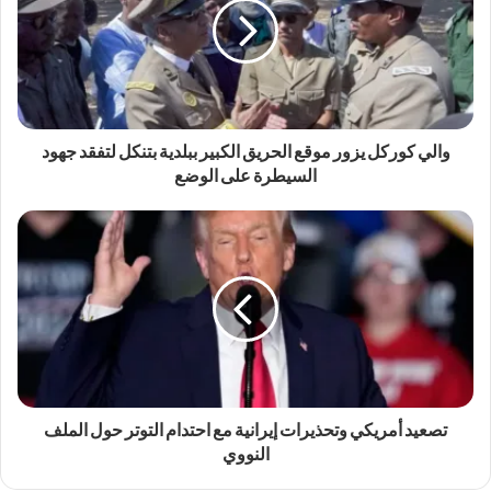
والي كوركل يزور موقع الحريق الكبير ببلدية بتنكل لتفقد جهود
السيطرة على الوضع
تصعيد أمريكي وتحذيرات إيرانية مع احتدام التوتر حول الملف
النووي