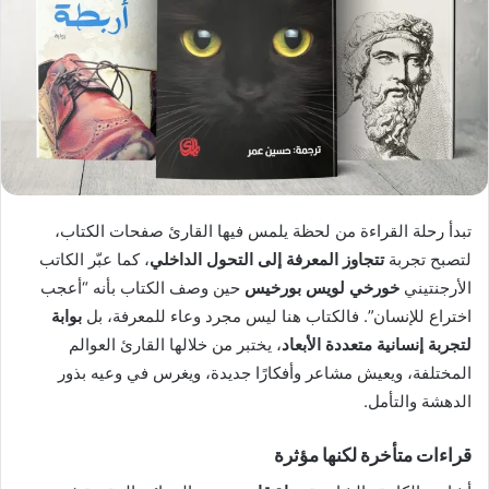
تبدأ رحلة القراءة من لحظة يلمس فيها القارئ صفحات الكتاب،
لتصبح تجربة
تتجاوز المعرفة إلى التحول الداخلي
، كما عبّر الكاتب
الأرجنتيني
خورخي لويس بورخيس
حين وصف الكتاب بأنه “أعجب
اختراع للإنسان”. فالكتاب هنا ليس مجرد وعاء للمعرفة، بل
بوابة
لتجربة إنسانية متعددة الأبعاد
، يختبر من خلالها القارئ العوالم
المختلفة، ويعيش مشاعر وأفكارًا جديدة، ويغرس في وعيه بذور
الدهشة والتأمل.
قراءات متأخرة لكنها مؤثرة