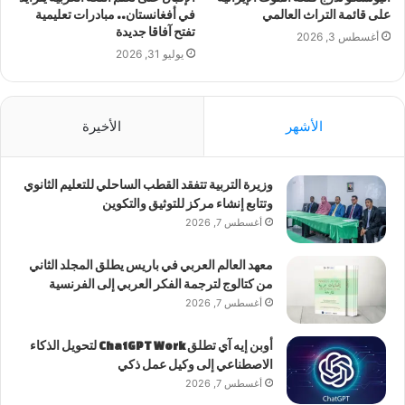
على قائمة التراث العالمي
في أفغانستان.. مبادرات تعليمية
تفتح آفاقا جديدة
أغسطس 3, 2026
يوليو 31, 2026
الأشهر
الأخيرة
وزيرة التربية تتفقد القطب الساحلي للتعليم الثانوي
وتتابع إنشاء مركز للتوثيق والتكوين
أغسطس 7, 2026
معهد العالم العربي في باريس يطلق المجلد الثاني
من كتالوج لترجمة الفكر العربي إلى الفرنسية
أغسطس 7, 2026
أوبن إيه آي تطلق ChatGPT Work لتحويل الذكاء
الاصطناعي إلى وكيل عمل ذكي
أغسطس 7, 2026