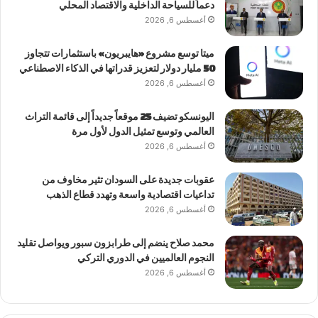
دعماً للسياحة الداخلية والاقتصاد المحلي
أغسطس 6, 2026
ميتا توسع مشروع «هايبريون» باستثمارات تتجاوز
50 مليار دولار لتعزيز قدراتها في الذكاء الاصطناعي
أغسطس 6, 2026
اليونسكو تضيف 25 موقعاً جديداً إلى قائمة التراث
العالمي وتوسع تمثيل الدول لأول مرة
أغسطس 6, 2026
عقوبات جديدة على السودان تثير مخاوف من
تداعيات اقتصادية واسعة وتهدد قطاع الذهب
أغسطس 6, 2026
محمد صلاح ينضم إلى طرابزون سبور ويواصل تقليد
النجوم العالميين في الدوري التركي
أغسطس 6, 2026