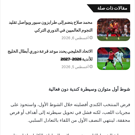
مقالات ذات صلة
محمد صلاح ينضم إلى طرابزون سبور ويواصل تقليد
النجوم العالميين في الدوري التركي
أغسطس 6, 2026
الاتحاد الخليجي يحدد موعد قرعة دوري أبطال الخليج
للأندية 2026-2027
أغسطس 5, 2026
شوط أول متوازن وسيطرة كندية دون فعالية
فرض المنتخب الكندي أفضليته خلال الشوط الأول، واستحوذ على
مجريات اللعب، لكنه فشل في تحويل سيطرته إلى أهداف أو فرص
محققة، لينتهي النصف الأول من اللقاء بالتعادل السلبي.