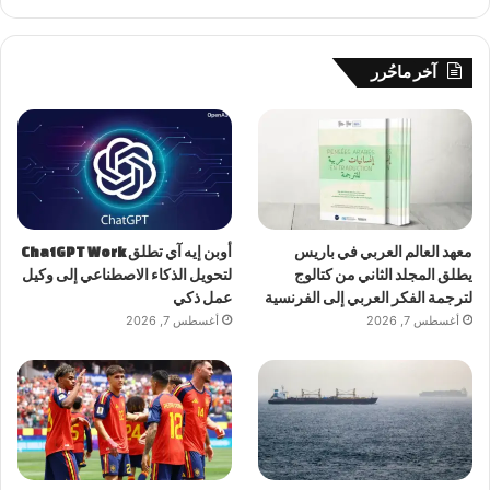
آخر ماحُرر
معهد العالم العربي في باريس
أوبن إيه آي تطلق ChatGPT Work
يطلق المجلد الثاني من كتالوج
لتحويل الذكاء الاصطناعي إلى وكيل
لترجمة الفكر العربي إلى الفرنسية
عمل ذكي
أغسطس 7, 2026
أغسطس 7, 2026