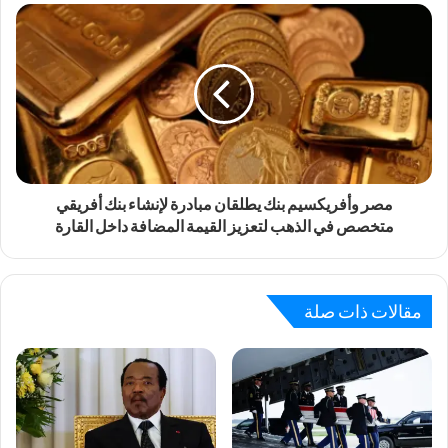
مصر وأفريكسيم بنك يطلقان مبادرة لإنشاء بنك أفريقي
متخصص في الذهب لتعزيز القيمة المضافة داخل القارة
مقالات ذات صلة