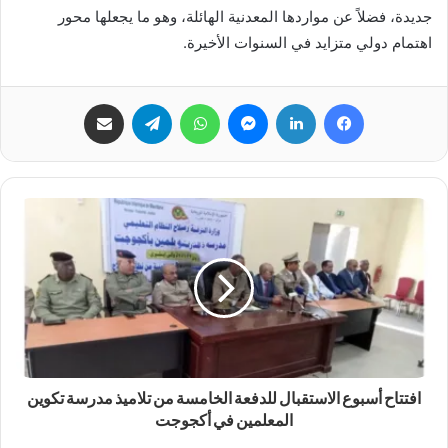
جديدة، فضلاً عن مواردها المعدنية الهائلة، وهو ما يجعلها محور
اهتمام دولي متزايد في السنوات الأخيرة.
فيسبوك
لينكدإن
ماسنجر
واتساب
تيلقرام
مشاركة عبر البريد
افتتاح أسبوع الاستقبال للدفعة الخامسة من تلاميذ مدرسة تكوين
المعلمين في أكجوجت