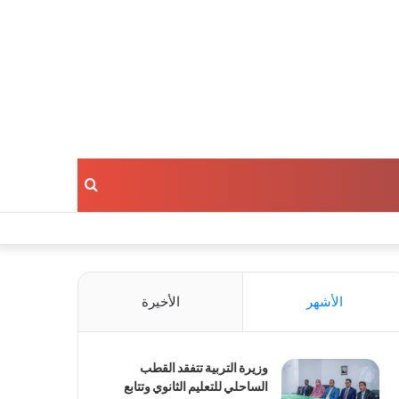
بحث
عن
الأشهر
الأخيرة
وزيرة التربية تتفقد القطب
الساحلي للتعليم الثانوي وتتابع