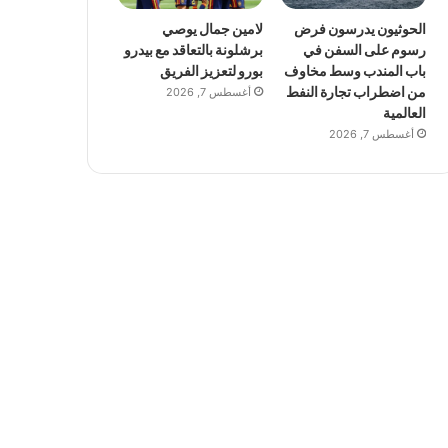
الحوثيون يدرسون فرض
لامين جمال يوصي
رسوم على السفن في
برشلونة بالتعاقد مع بيدرو
باب المندب وسط مخاوف
بورو لتعزيز الفريق
من اضطراب تجارة النفط
أغسطس 7, 2026
العالمية
أغسطس 7, 2026