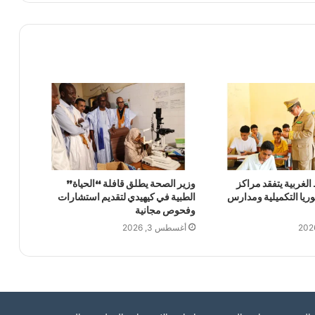
لغربية يتفقد مراكز
وزير الصحة يطلق قافلة “الحياة”
وريا التكميلية ومدارس
الطبية في كيهيدي لتقديم استشارات
وفحوص مجانية
أغسطس 3, 2026