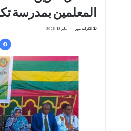
المعلمين بمدرسة تكو
الكرامة نيوز
يناير 12, 2026