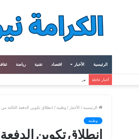
الرئيسية
الأخبار
اقتصاد
تقنية
رياضة
ثقافة
معهد العالم العربي في باريس يطلق المجلد الثاني م
أخبار عاجلة
الرئيسية
/
الأخبار
/
وطنية
/
انطلاق تكوين الدفعة الثالثة من
وطنية
انطلاق تكوين الدفعة ال