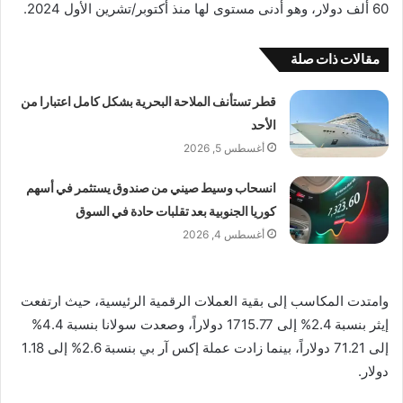
60 ألف دولار، وهو أدنى مستوى لها منذ أكتوبر/تشرين الأول 2024.
مقالات ذات صلة
قطر تستأنف الملاحة البحرية بشكل كامل اعتبارا من
الأحد
أغسطس 5, 2026
انسحاب وسيط صيني من صندوق يستثمر في أسهم
كوريا الجنوبية بعد تقلبات حادة في السوق
أغسطس 4, 2026
وامتدت المكاسب إلى بقية العملات الرقمية الرئيسية، حيث ارتفعت
إيثر بنسبة 2.4% إلى 1715.77 دولاراً، وصعدت سولانا بنسبة 4.4%
إلى 71.21 دولاراً، بينما زادت عملة إكس آر بي بنسبة 2.6% إلى 1.18
دولار.