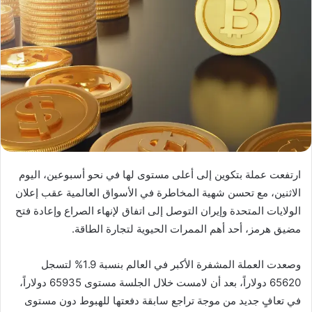
ارتفعت عملة بتكوين إلى أعلى مستوى لها في نحو أسبوعين، اليوم
الاثنين، مع تحسن شهية المخاطرة في الأسواق العالمية عقب إعلان
الولايات المتحدة وإيران التوصل إلى اتفاق لإنهاء الصراع وإعادة فتح
مضيق هرمز، أحد أهم الممرات الحيوية لتجارة الطاقة.
وصعدت العملة المشفرة الأكبر في العالم بنسبة 1.9% لتسجل
65620 دولاراً، بعد أن لامست خلال الجلسة مستوى 65935 دولاراً،
في تعافٍ جديد من موجة تراجع سابقة دفعتها للهبوط دون مستوى