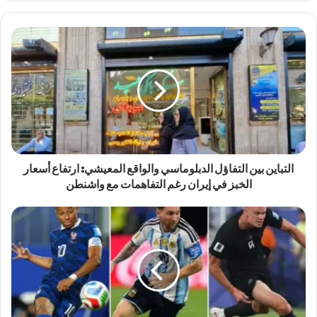
التباين بين التفاؤل الدبلوماسي والواقع المعيشي: ارتفاع أسعار
الخبز في إيران رغم التفاهمات مع واشنطن