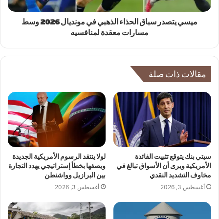
ميسي يتصدر سباق الحذاء الذهبي في مونديال 2026 وسط
مسارات معقدة لمنافسيه
مقالات ذات صلة
سيتي بنك يتوقع تثبيت الفائدة
لولا ينتقد الرسوم الأمريكية الجديدة
الأمريكية ويرى أن الأسواق تبالغ في
ويصفها بخطأ إستراتيجي يهدد التجارة
مخاوف التشديد النقدي
بين البرازيل وواشنطن
أغسطس 3, 2026
أغسطس 3, 2026