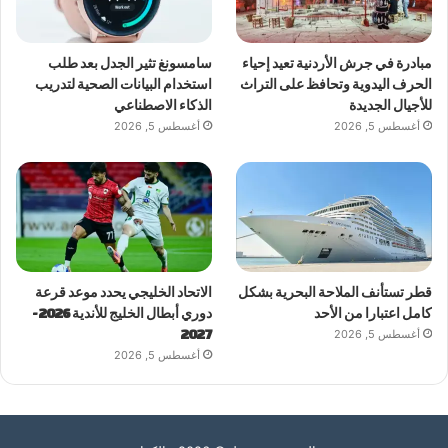
مبادرة في جرش الأردنية تعيد إحياء
سامسونغ تثير الجدل بعد طلب
الحرف اليدوية وتحافظ على التراث
استخدام البيانات الصحية لتدريب
للأجيال الجديدة
الذكاء الاصطناعي
أغسطس 5, 2026
أغسطس 5, 2026
قطر تستأنف الملاحة البحرية بشكل
الاتحاد الخليجي يحدد موعد قرعة
كامل اعتبارا من الأحد
دوري أبطال الخليج للأندية 2026-
أغسطس 5, 2026
2027
أغسطس 5, 2026