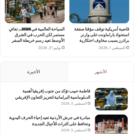
قاضية أمريكية توقف مؤقتا صفقة
السياحة العالمية في 2026.. تعافٍ
استحواذ باراماونت على وارنر
مستمر لكن الحرب في الشرق
براذرز بسبب مخاوف احتكارية
الأوسط تعيد رسم خريطة السفر
أغسطس 1, 2026
يوليو 31, 2026
الأشهر
الأخيرة
فاطمة حبيب تؤكد من جنوب إفريقيا أهمية
الدبلوماسية البرلمانية لتعزيز التعاون الإفريقي
أغسطس 5, 2026
مبادرة في جرش الأردنية تعيد إحياء الحرف اليدوية
وتحافظ على التراث للأجيال الجديدة
أغسطس 5, 2026