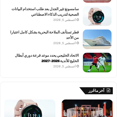
سامسونغ تثير الجدل بعد طلب استخدام البيانات
الصحية لتدريب الذكاء الاصطناعي
أغسطس 5, 2026
قطر تستأنف الملاحة البحرية بشكل كامل اعتبارا
من الأحد
أغسطس 5, 2026
الاتحاد الخليجي يحدد موعد قرعة دوري أبطال
الخليج للأندية 2026-2027
أغسطس 5, 2026
آخر ماحُرر