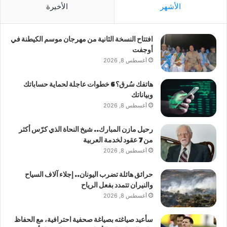
الأشهر
الأخيرة
افتتاح النسخة الثانية من مهرجان موسم الكيطنة في
أوجفت
أغسطس 8, 2026
هاتفك سُرق؟ 6 خطوات عاجلة لحماية حساباتك
وبياناتك
أغسطس 8, 2026
رحيل مازن المبارك.. شيخ النحاة الذي كرّس أكثر
من 7 عقود لخدمة العربية
أغسطس 8, 2026
حرائق هائلة تضرب اليونان.. إجلاء آلاف السياح
والنيران تتمدد بفعل الرياح
أغسطس 8, 2026
سأعيد صياغته بصياغة صحفية احترافية، مع الحفاظ