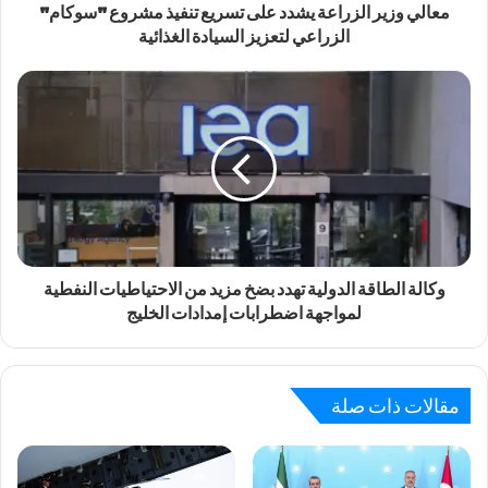
معالي وزير الزراعة يشدد على تسريع تنفيذ مشروع "سوكام"
الزراعي لتعزيز السيادة الغذائية
وكالة الطاقة الدولية تهدد بضخ مزيد من الاحتياطيات النفطية
لمواجهة اضطرابات إمدادات الخليج
مقالات ذات صلة