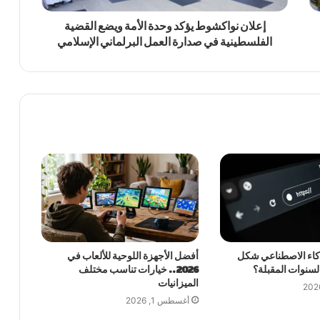
إعلان نواكشوط يؤكد وحدة الأمة ويضع القضية
الفلسطينية في صدارة العمل البرلماني الإسلامي
ذكاء الاصطناعي شكل
أفضل الأجهزة اللوحية للألعاب في
السنوات المقبلة؟
2026.. خيارات تناسب مختلف
الميزانيات
أغسطس 1, 2026