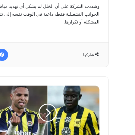
وشددت الشركة على أن الخلل لم يشكل أي تهديد مباشر 
الجوانب التشغيلية فقط، داعية في الوقت نفسه إلى تث
المشكلة أو تكرارها.
شاركها