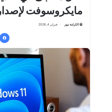
مايكروسوفت لإصدار
الكرامة نيوز
فبراير 4, 2026