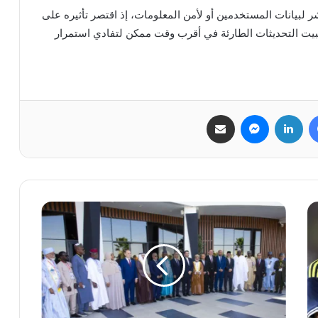
لبيانات المستخدمين أو لأمن المعلومات، إذ اقتصر تأثيره على
بيت التحديثات الطارئة في أقرب وقت ممكن لتفادي استمرار
فيسبوك
لينكدإن
ماسنجر
مشاركة عبر البريد