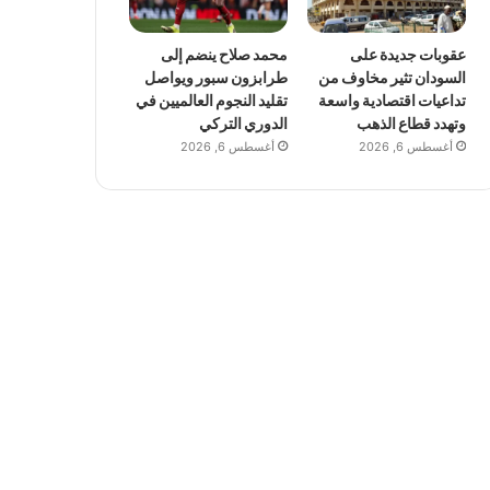
عقوبات جديدة على
محمد صلاح ينضم إلى
السودان تثير مخاوف من
طرابزون سبور ويواصل
تداعيات اقتصادية واسعة
تقليد النجوم العالميين في
وتهدد قطاع الذهب
الدوري التركي
أغسطس 6, 2026
أغسطس 6, 2026