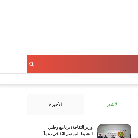
بحث
عن
الأشهر
الأخيرة
وزير الثقافة: برنامج وطني
لتنشيط الموسم الثقافي دعماً