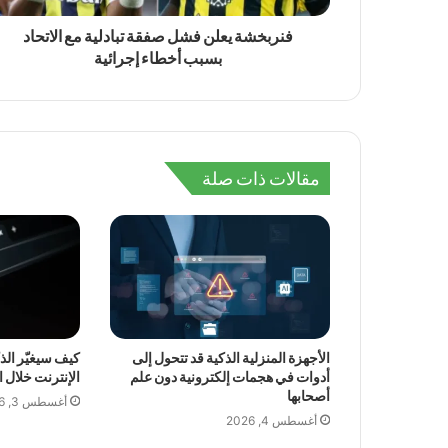
فنربخشة يعلن فشل صفقة تبادلية مع الاتحاد
بسبب أخطاء إجرائية
مقالات ذات صلة
الأجهزة المنزلية الذكية قد تتحول إلى
كيف سيغيّر ال
أدوات في هجمات إلكترونية دون علم
الإنترنت خلال 
أصحابها
أغسطس 3, 2026
أغسطس 4, 2026