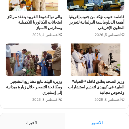
فاطمة حبيب تؤكد من جنوب إفريقيا
والي نواكشوط الغربية يتفقد مراكز
أهمية الدبلوماسية البرلمانية لتعزيز
امتحانات البكالوريا التكميلية
التعاون الإفريقي
ومدارس الامتياز
أغسطس 5, 2026
أغسطس 4, 2026
وزير الصحة يطلق قافلة “الحياة”
وزيرة البيئة تتابع مشاريع التشجير
الطبية في كيهيدي لتقديم استشارات
ومكافحة التصحر خلال زيارة ميدانية
وفحوص مجانية
إلى إينشيري
أغسطس 3, 2026
أغسطس 3, 2026
الأشهر
الأخيرة