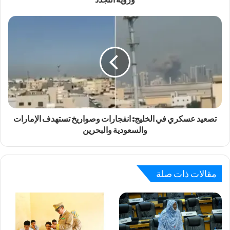
تصعيد عسكري في الخليج: انفجارات وصواريخ تستهدف الإمارات
والسعودية والبحرين
مقالات ذات صلة