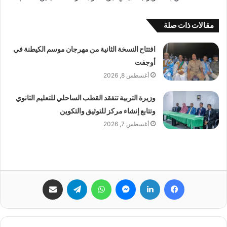
مقالات ذات صلة
افتتاح النسخة الثانية من مهرجان موسم الكيطنة في
أوجفت
أغسطس 8, 2026
وزيرة التربية تتفقد القطب الساحلي للتعليم الثانوي
وتتابع إنشاء مركز للتوثيق والتكوين
أغسطس 7, 2026
فيسبوك
لينكدإن
ماسنجر
واتساب
تيلقرام
مشاركة عبر البريد