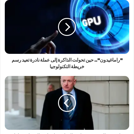
"راماغيدون".. حين تحولت الذاكرة إلى عملة نادرة تعيد رسم
خريطة التكنولوجيا