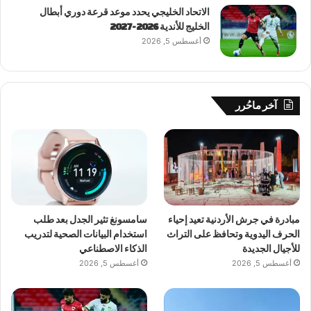
الاتحاد الخليجي يحدد موعد قرعة دوري أبطال
الخليج للأندية 2026-2027
أغسطس 5, 2026
آخر ماحُرر
مبادرة في جرش الأردنية تعيد إحياء
سامسونغ تثير الجدل بعد طلب
الحرف اليدوية وتحافظ على التراث
استخدام البيانات الصحية لتدريب
للأجيال الجديدة
الذكاء الاصطناعي
أغسطس 5, 2026
أغسطس 5, 2026