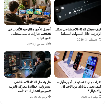
كيف سيغيّر الذكاء الاصطناعي شكل
أفضل الأجهزة اللوحية للألعاب في
الإنترنت خلال السنوات المقبلة؟
2026.. خيارات تناسب مختلف
الميزانيات
أغسطس 3, 2026
أغسطس 1, 2026
ثغرات جديدة تستهدف أجهزة آبل..
هل يتحمل الذكاء الاصطناعي
كيف تحمي بياناتك من الاختراق
مسؤولية أخطائه؟ معركة قانونية
والاحتيال؟
تتسع مع انتشار استخدامه
يوليو 28, 2026
يوليو 27, 2026