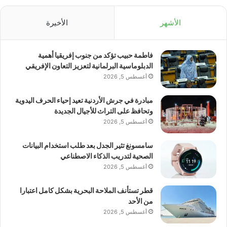
الأشهر
الأخيرة
فاطمة حبيب تؤكد من جنوب إفريقيا أهمية
الدبلوماسية البرلمانية لتعزيز التعاون الإفريقي
أغسطس 5, 2026
مبادرة في جرش الأردنية تعيد إحياء الحرف اليدوية
وتحافظ على التراث للأجيال الجديدة
أغسطس 5, 2026
سامسونغ تثير الجدل بعد طلب استخدام البيانات
الصحية لتدريب الذكاء الاصطناعي
أغسطس 5, 2026
قطر تستأنف الملاحة البحرية بشكل كامل اعتبارا
من الأحد
أغسطس 5, 2026