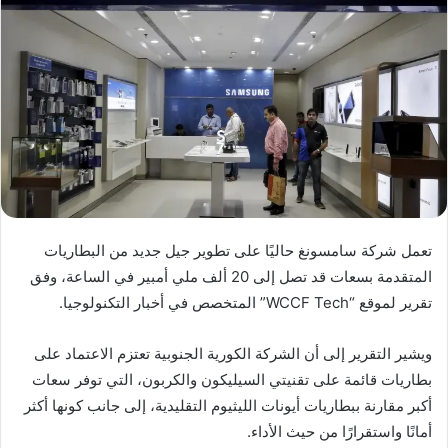
تعمل شركة سامسونغ حاليًا على تطوير جيل جديد من البطاريات
المتقدمة بسعات قد تصل إلى 20 ألف ملي أمبير في الساعة، وفق
تقرير لموقع “WCCF Tech” المتخصص في أخبار التكنولوجيا.
ويشير التقرير إلى أن الشركة الكورية الجنوبية تعتزم الاعتماد على
بطاريات قائمة على تقنيتي السيليكون والكربون، التي توفر سعات
أكبر مقارنة ببطاريات أيونات الليثيوم التقليدية، إلى جانب كونها أكثر
أمانًا واستقرارًا من حيث الأداء.