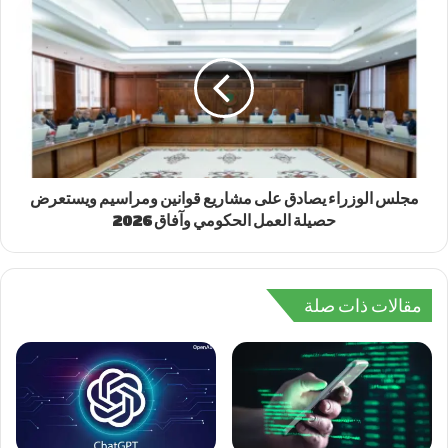
مجلس الوزراء يصادق على مشاريع قوانين ومراسيم ويستعرض
حصيلة العمل الحكومي وآفاق 2026
مقالات ذات صلة