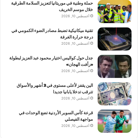
حملة وطنية في موريتانيا لتعزيز السلامة الطرقية
خلال موسم الخريف
أغسطس 10, 2026
تقنية ميكانيكية تضبط مصادر الضوء الكمومي في
درجة حرارة الغرفة
أغسطس 10, 2026
جدل حول كواليس اختيار محمود عبد العزيز لبطولة
«رأفت الهجان»
أغسطس 10, 2026
الين يقفز لأعلى مستوى في 3 أشهر والأسواق
تترقب تدخلا يابانيا جديدا
أغسطس 10, 2026
قرعة كأس السوبر الأردنية تضع الوحدات في
مواجهة الفيصلي
أغسطس 10, 2026