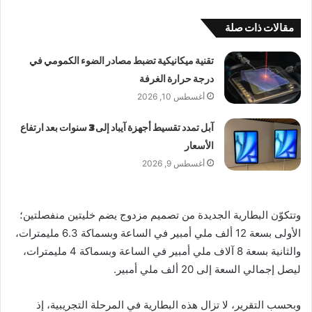
مقالات ذات صلة
تقنية ميكانيكية تضبط مصادر الضوء الكمومي في
درجة حرارة الغرفة
أغسطس 10, 2026
آبل تمدد تقسيط أجهزة آيباد إلى 3 سنوات بعد ارتفاع
الأسعار
أغسطس 9, 2026
وتتكوّن البطارية الجديدة من تصميم مزدوج يضم خليتين منفصلتين؛
الأولى بسعة 12 ألف ملي أمبير في الساعة وبسماكة 6.3 مليمترات،
والثانية بسعة 8 آلاف ملي أمبير في الساعة وبسماكة 4 مليمترات،
ليصل إجمالي السعة إلى 20 ألف ملي أمبير.
وبحسب التقرير، لا تزال هذه البطارية في المرحلة التجريبية، إذ