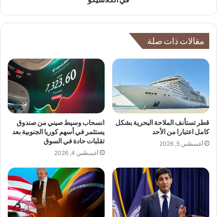
مقالات ذات صلة
قطر تستأنف الملاحة البحرية بشكل
انسحاب وسيط صيني من صندوق
كامل اعتبارا من الأحد
يستثمر في أسهم كوريا الجنوبية بعد
تقلبات حادة في السوق
أغسطس 5, 2026
أغسطس 4, 2026