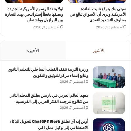
سيتي بنك يتوقع تثبيت الفائدة
لولا ينتقد الرسوم الأمريكية الجديدة
الأمريكية ويرى أن الأسواق تبالغ في
ويصفها بخطأ إستراتيجي يهدد التجارة
مخاوف التشديد النقدي
بين البرازيل وواشنطن
أغسطس 3, 2026
أغسطس 3, 2026
الأشهر
الأخيرة
وزيرة التربية تتفقد القطب الساحلي للتعليم الثانوي
وتتابع إنشاء مركز للتوثيق والتكوين
أغسطس 7, 2026
معهد العالم العربي في باريس يطلق المجلد الثاني
من كتالوج لترجمة الفكر العربي إلى الفرنسية
أغسطس 7, 2026
أوبن إيه آي تطلق ChatGPT Work لتحويل الذكاء
الاصطناعي إلى وكيل عمل ذكي