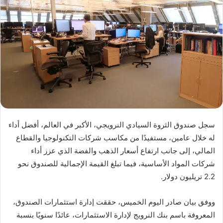
سجل صندوق الثروة السيادي النرويجي، الأكبر في العالم، أفضل أداء
له خلال عامين، مستفيدًا من مكاسب شركات التكنولوجيا والقطاع
المالي، إلى جانب ارتفاع أسعار الذهب والفضة الذي عزز أداء
شركات المواد الأساسية، فيما تبلغ القيمة الإجمالية للصندوق نحو
2.2 تريليون دولار.
ووفق بيان صادر اليوم الخميس، حققت إدارة استثمارات الصندوق،
المعروفة باسم بنك النرويج لإدارة الاستثمارات، عائدًا سنويًا بنسبة