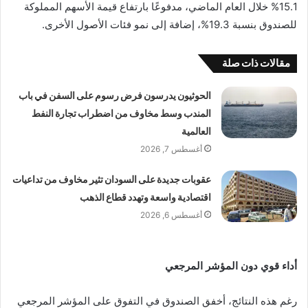
15.1% خلال العام الماضي، مدفوعًا بارتفاع قيمة الأسهم المملوكة
للصندوق بنسبة 19.3%، إضافة إلى نمو فئات الأصول الأخرى.
مقالات ذات صلة
الحوثيون يدرسون فرض رسوم على السفن في باب
المندب وسط مخاوف من اضطراب تجارة النفط
العالمية
أغسطس 7, 2026
عقوبات جديدة على السودان تثير مخاوف من تداعيات
اقتصادية واسعة وتهدد قطاع الذهب
أغسطس 6, 2026
أداء قوي دون المؤشر المرجعي
رغم هذه النتائج، أخفق الصندوق في التفوق على المؤشر المرجعي