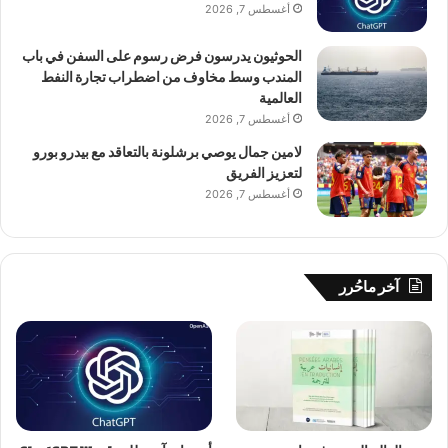
أغسطس 7, 2026
الحوثيون يدرسون فرض رسوم على السفن في باب
المندب وسط مخاوف من اضطراب تجارة النفط
العالمية
أغسطس 7, 2026
لامين جمال يوصي برشلونة بالتعاقد مع بيدرو بورو
لتعزيز الفريق
أغسطس 7, 2026
آخر ماحُرر