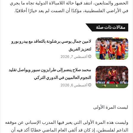
الحضور والمتابعين، انتقد فيها حالة اللامبالاة الدولية تجاه ما يجري
في الأراضي الفلسطينية، مؤكدًا أن الصمت لم يعد خيارًا أخلاقيًا.
مقالات ذات صلة
لامين جمال يوصي برشلونة بالتعاقد مع بيدرو بورو
لتعزيز الفريق
أغسطس 7, 2026
محمد صلاح ينضم إلى طرابزون سبور ويواصل تقليد
النجوم العالميين في الدوري التركي
أغسطس 6, 2026
ليست المرة الأولى
وليست هذه المرة الأولى التي يعبر فيها المدرب الإسباني عن موقفه
الداعم لفلسطين، إذ كان قد ألقى العام الماضي خطابًا أكد فيه أن