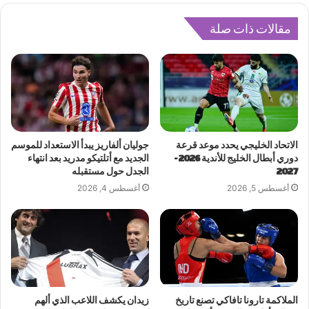
مقالات ذات صلة
الاتحاد الخليجي يحدد موعد قرعة
جوليان ألفاريز يبدأ الاستعداد للموسم
دوري أبطال الخليج للأندية 2026-
الجديد مع أتلتيكو مدريد بعد انتهاء
2027
الجدل حول مستقبله
أغسطس 5, 2026
أغسطس 4, 2026
الملاكمة تارونا تافاكي تصنع تاريخ
زيدان يكشف اللاعب الذي ألهم