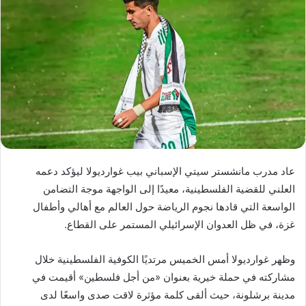
عاد مدرب مانشستر سيتي الإسباني بيب غوارديولا ليؤكد دعمه
العلني للقضية الفلسطينية، معيدًا إلى الواجهة موجة التضامن
الواسعة التي قادها نجوم الرياضة حول العالم مع أهالي وأطفال
غزة، في ظل العدوان الإسرائيلي المستمر على القطاع.
وظهر غوارديولا أمس الخميس مرتديًا الكوفية الفلسطينية خلال
مشاركته في حملة خيرية بعنوان «من أجل فلسطين» أقيمت في
مدينة برشلونة، حيث ألقى كلمة مؤثرة لاقت صدى واسعًا لدى