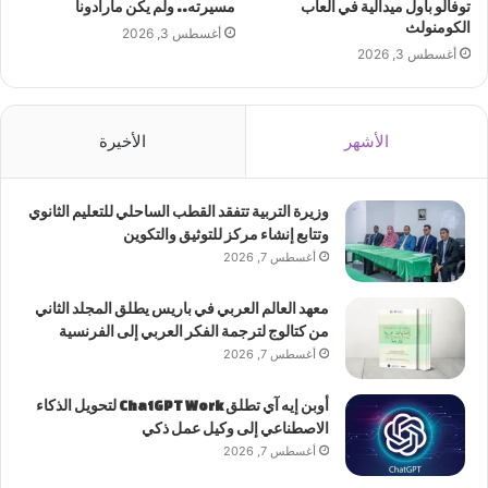
توفالو بأول ميدالية في ألعاب
مسيرته.. ولم يكن مارادونا
الكومنولث
أغسطس 3, 2026
أغسطس 3, 2026
الأشهر
الأخيرة
وزيرة التربية تتفقد القطب الساحلي للتعليم الثانوي
وتتابع إنشاء مركز للتوثيق والتكوين
أغسطس 7, 2026
معهد العالم العربي في باريس يطلق المجلد الثاني
من كتالوج لترجمة الفكر العربي إلى الفرنسية
أغسطس 7, 2026
أوبن إيه آي تطلق ChatGPT Work لتحويل الذكاء
الاصطناعي إلى وكيل عمل ذكي
أغسطس 7, 2026