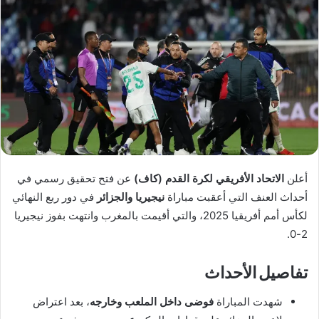
أعلن
الاتحاد الأفريقي لكرة القدم (كاف)
عن فتح تحقيق رسمي في
أحداث العنف التي أعقبت مباراة
نيجيريا والجزائر
في دور ربع النهائي
لكأس أمم أفريقيا 2025، والتي أقيمت بالمغرب وانتهت بفوز نيجيريا
2-0.
تفاصيل الأحداث
شهدت المباراة
فوضى داخل الملعب وخارجه
، بعد اعتراض