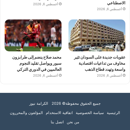
الاصطناعي
أغسطس 6, 2026
أغسطس 6, 2026
عقوبات جديدة على السودان تثير
محمد صلاح ينضم إلى طرابزون
مخاوف من تداعيات اقتصادية
سبور ويواصل تقليد النجوم
واسعة وتهدد قطاع الذهب
العالميين في الدوري التركي
أغسطس 6, 2026
أغسطس 6, 2026
جميع الحقوق محفوظة© 2026 الكرامة نيوز
الرئيسية
سياسة الخصوصية
اتفاقية الاستخدام
المؤلفون والمحررون
من نحن
اتصل بنا