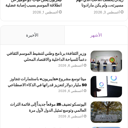
مسيرته.. ولم يكن مارادونا
انطلاقة الموسم بسبب إصابة عضلية
أغسطس 3, 2026
أغسطس 1, 2026
الأشهر
الأخيرة
وزير الثقافة: برنامج وطني لتنشيط الموسم الثقافي
دعماً للسياحة الداخلية والاقتصاد المحلي
أغسطس 6, 2026
ميتا توسع مشروع «هايبريون» باستثمارات تتجاوز
50 مليار دولار لتعزيز قدراتها في الذكاء الاصطناعي
أغسطس 6, 2026
اليونسكو تضيف 25 موقعاً جديداً إلى قائمة التراث
العالمي وتوسع تمثيل الدول لأول مرة
أغسطس 6, 2026