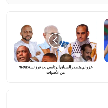
غزواني يتصدر السباق الرئاسي بعد فرز نسة 72%
من الأصوات