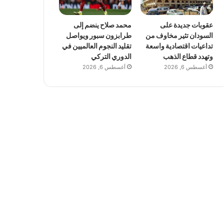
عقوبات جديدة على
محمد صلاح ينضم إلى
السودان تثير مخاوف من
طرابزون سبور ويواصل
تداعيات اقتصادية واسعة
تقليد النجوم العالميين في
وتهدد قطاع الذهب
الدوري التركي
أغسطس 6, 2026
أغسطس 6, 2026