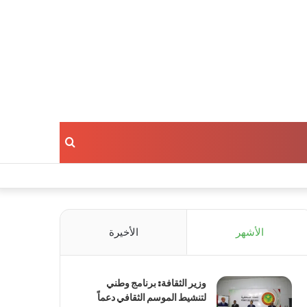
بحث
عن
الأشهر
الأخيرة
وزير الثقافة: برنامج وطني
لتنشيط الموسم الثقافي دعماً