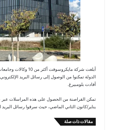
أبلغت شركة مايكروسوفت
الدولة تمكنوا من الوصول إلى رسائل البريد الإلكتروني ا
أفادت بلومبيرغ.
تمكن القراصنة من الحصول على هذه المراسلات عبر ع
يناير/كانون الثاني الماضي، حيث سرقوا رسائل البريد 
مقالات ذات صلة