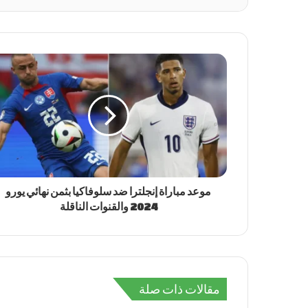
موعد مباراة إنجلترا ضد سلوفاكيا بثمن نهائي يورو
2024 والقنوات الناقلة
مقالات ذات صلة