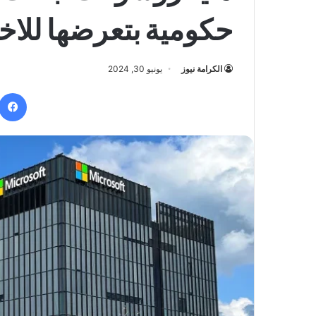
حكومية بتعرضها للاخ
الكرامة نيوز
يونيو 30, 2024