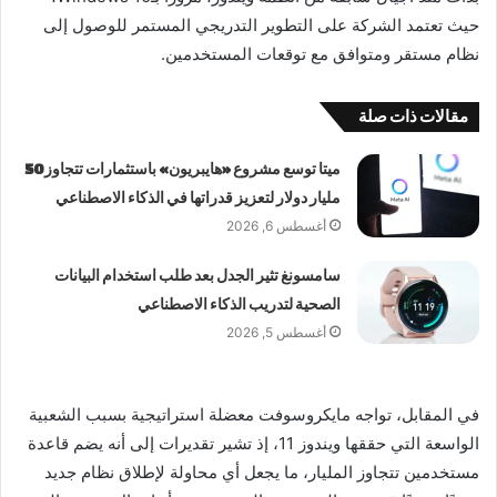
حيث تعتمد الشركة على التطوير التدريجي المستمر للوصول إلى
نظام مستقر ومتوافق مع توقعات المستخدمين.
مقالات ذات صلة
ميتا توسع مشروع «هايبريون» باستثمارات تتجاوز 50
مليار دولار لتعزيز قدراتها في الذكاء الاصطناعي
أغسطس 6, 2026
سامسونغ تثير الجدل بعد طلب استخدام البيانات
الصحية لتدريب الذكاء الاصطناعي
أغسطس 5, 2026
في المقابل، تواجه مايكروسوفت معضلة استراتيجية بسبب الشعبية
الواسعة التي حققها ويندوز 11، إذ تشير تقديرات إلى أنه يضم قاعدة
مستخدمين تتجاوز المليار، ما يجعل أي محاولة لإطلاق نظام جديد