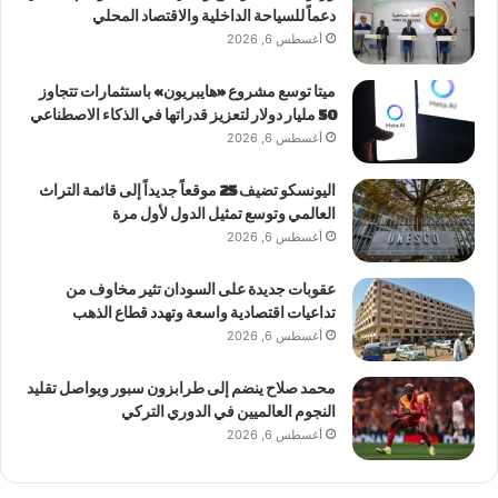
دعماً للسياحة الداخلية والاقتصاد المحلي
أغسطس 6, 2026
ميتا توسع مشروع «هايبريون» باستثمارات تتجاوز
50 مليار دولار لتعزيز قدراتها في الذكاء الاصطناعي
أغسطس 6, 2026
اليونسكو تضيف 25 موقعاً جديداً إلى قائمة التراث
العالمي وتوسع تمثيل الدول لأول مرة
أغسطس 6, 2026
عقوبات جديدة على السودان تثير مخاوف من
تداعيات اقتصادية واسعة وتهدد قطاع الذهب
أغسطس 6, 2026
محمد صلاح ينضم إلى طرابزون سبور ويواصل تقليد
النجوم العالميين في الدوري التركي
أغسطس 6, 2026