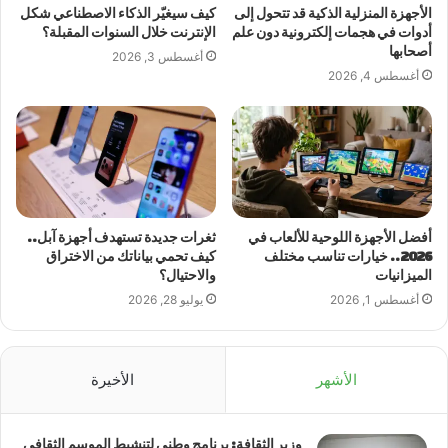
الأجهزة المنزلية الذكية قد تتحول إلى
كيف سيغيّر الذكاء الاصطناعي شكل
أدوات في هجمات إلكترونية دون علم
الإنترنت خلال السنوات المقبلة؟
أصحابها
أغسطس 3, 2026
أغسطس 4, 2026
أفضل الأجهزة اللوحية للألعاب في
ثغرات جديدة تستهدف أجهزة آبل..
2026.. خيارات تناسب مختلف
كيف تحمي بياناتك من الاختراق
الميزانيات
والاحتيال؟
أغسطس 1, 2026
يوليو 28, 2026
الأشهر
الأخيرة
وزير الثقافة: برنامج وطني لتنشيط الموسم الثقافي