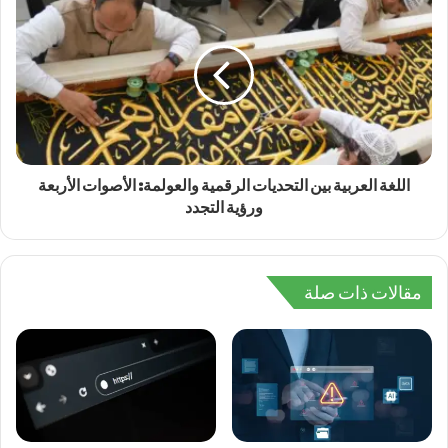
اللغة العربية بين التحديات الرقمية والعولمة: الأصوات الأربعة
ورؤية التجدد
مقالات ذات صلة