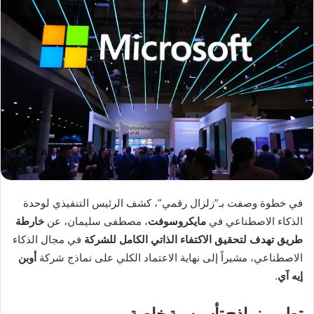
في خطوة وصفت بـ”زلزال رقمي”، كشف الرئيس التنفيذي لوحدة
الذكاء الاصطناعي في
مايكروسوفت
، مصطفى سليمان، عن
خارطة
طريق تهدف لتحقيق الاكتفاء الذاتي الكامل للشركة
في مجال الذكاء
الاصطناعي، مشيراً إلى نهاية الاعتماد الكلي على نماذج شركة
أوبن
إيه آي
.