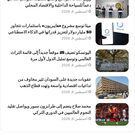
دعماً للسياحة الداخلية والاقتصاد المحلي
أغسطس 6, 2026
ميتا توسع مشروع «هايبريون» باستثمارات تتجاوز
50 مليار دولار لتعزيز قدراتها في الذكاء الاصطناعي
أغسطس 6, 2026
اليونسكو تضيف 25 موقعاً جديداً إلى قائمة التراث
العالمي وتوسع تمثيل الدول لأول مرة
أغسطس 6, 2026
عقوبات جديدة على السودان تثير مخاوف من
تداعيات اقتصادية واسعة وتهدد قطاع الذهب
أغسطس 6, 2026
محمد صلاح ينضم إلى طرابزون سبور ويواصل تقليد
النجوم العالميين في الدوري التركي
أغسطس 6, 2026