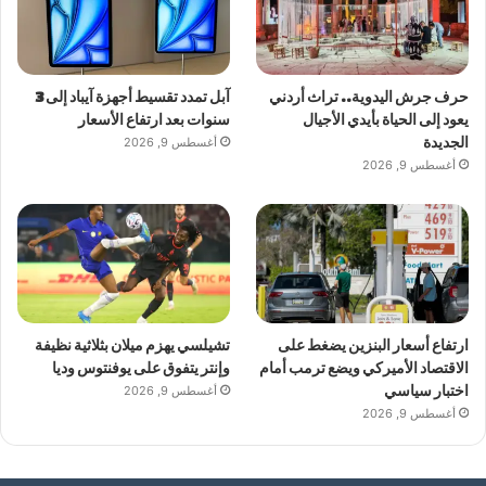
حرف جرش اليدوية.. تراث أردني
آبل تمدد تقسيط أجهزة آيباد إلى 3
يعود إلى الحياة بأيدي الأجيال
سنوات بعد ارتفاع الأسعار
الجديدة
أغسطس 9, 2026
أغسطس 9, 2026
ارتفاع أسعار البنزين يضغط على
تشيلسي يهزم ميلان بثلاثية نظيفة
الاقتصاد الأميركي ويضع ترمب أمام
وإنتر يتفوق على يوفنتوس وديا
اختبار سياسي
أغسطس 9, 2026
أغسطس 9, 2026