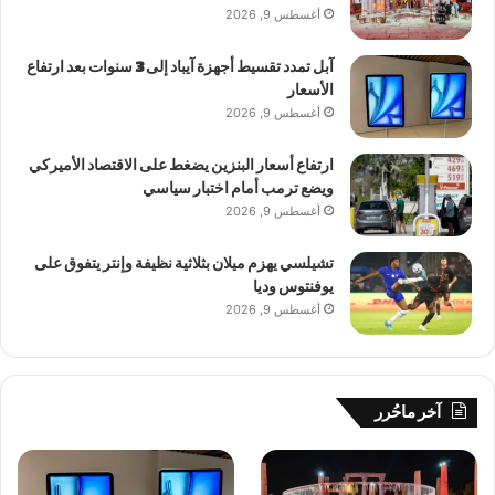
أغسطس 9, 2026
آبل تمدد تقسيط أجهزة آيباد إلى 3 سنوات بعد ارتفاع
الأسعار
أغسطس 9, 2026
ارتفاع أسعار البنزين يضغط على الاقتصاد الأميركي
ويضع ترمب أمام اختبار سياسي
أغسطس 9, 2026
تشيلسي يهزم ميلان بثلاثية نظيفة وإنتر يتفوق على
يوفنتوس وديا
أغسطس 9, 2026
آخر ماحُرر