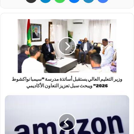
وزير التعليم العالي يستقبل أساتذة مدرسة "سيمبا نواكشوط
2026" ويبحث سبل تعزيز التعاون الأكاديمي