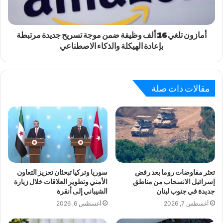
أمازون تلغي 16 ألف وظيفة ضمن موجة تسريح جديدة مرتبطة
بإعادة الهيكلة والذكاء الاصطناعي
مقالات ذات صلة
تعثر مفاوضات روما بعد رفض
سوريا وتركيا تبحثان تعزيز التعاون
إسرائيل الانسحاب من مناطق
الأمني وتطوير العلاقات خلال زيارة
جديدة في جنوب لبنان
الشيباني إلى أنقرة
أغسطس 7, 2026
أغسطس 6, 2026