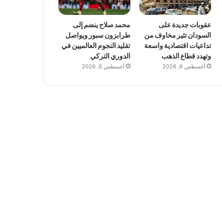
عقوبات جديدة على
محمد صلاح ينضم إلى
السودان تثير مخاوف من
طرابزون سبور ويواصل
تداعيات اقتصادية واسعة
تقليد النجوم العالميين في
وتهدد قطاع الذهب
الدوري التركي
أغسطس 6, 2026
أغسطس 6, 2026