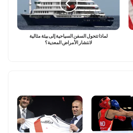
لماذا تتحول السفن السياحية إلى بيئة مثالية
لانتشار الأمراض المعدية؟