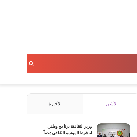
بحث
عن
الأشهر
الأخيرة
وزير الثقافة: برنامج وطني
لتنشيط الموسم الثقافي دعماً