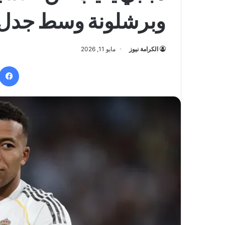
وبرشلونة وسط جدل 
الكرامة نيوز
مايو 11, 2026