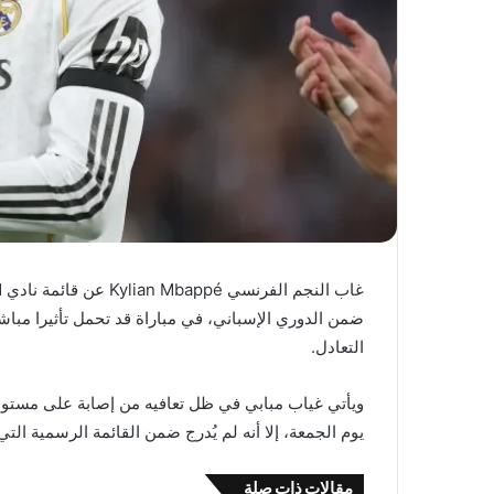
ضمن الدوري الإسباني، في مباراة قد تحمل تأثيرا مباش
التعادل.
ويأتي غياب مبابي في ظل تعافيه من إصابة على مستوى
يوم الجمعة، إلا أنه لم يُدرج ضمن القائمة الرسمية التي
مقالات ذات صلة