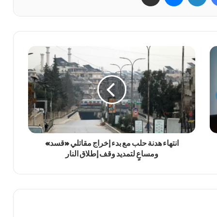
انتهاء هدنة حلب مع بدء إخراج مقاتلي «قسد»
ومساعٍ لتمديد وقف إطلاق النار