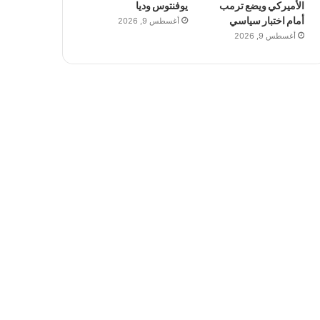
الأميركي ويضع ترمب
يوفنتوس وديا
أمام اختبار سياسي
أغسطس 9, 2026
أغسطس 9, 2026