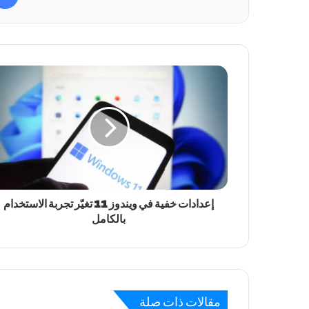
إعدادات خفية في ويندوز 11 تغيّر تجربة الاستخدام
بالكامل
مقالات ذات صلة