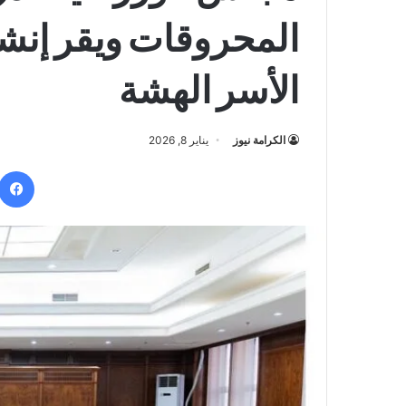
المحروقات ويقر إنشا
الأسر الهشة
الكرامة نيوز
يناير 8, 2026