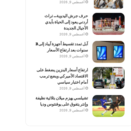
أغسطس 9, 2026
حرف جرش اليدوية.. تراث
أردني يعود إلى الحياة بأيدي
الأجيال الجديدة
أغسطس 9, 2026
آبل تمدد تقسيط أجهزة آيباد إلى 3
سنوات بعد ارتفاع الأسعار
أغسطس 9, 2026
ارتفاع أسعار البنزين يضغط على
الاقتصاد الأميركي ويضع ترمب
أمام اختبار سياسي
أغسطس 9, 2026
تشيلسي يهزم ميلان بثلاثية نظيفة
وإنتر يتفوق على يوفنتوس وديا
أغسطس 9, 2026