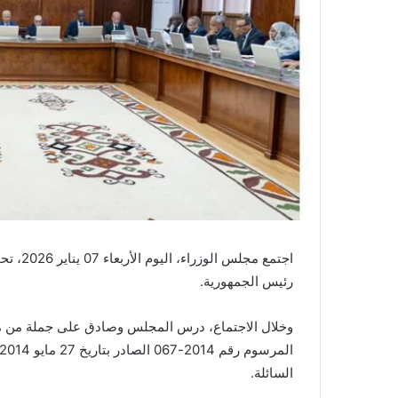
اجتمع م
رئيس الجمهورية.
وخلال الاجتماع، درس المجلس وصادق على جملة من م
السائلة.