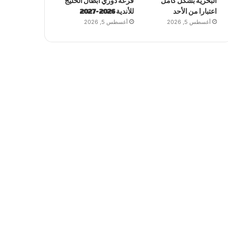
البحرية بشكل كامل
قرعة دوري أبطال الخليج
اعتبارا من الأحد
للأندية 2026-2027
أغسطس 5, 2026
أغسطس 5, 2026