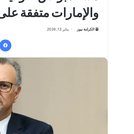
والإمارات متفقة على 
الكرامة نيوز
يناير 13, 2026