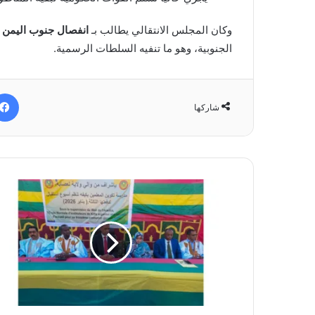
وكان المجلس الانتقالي يطالب بـ
انفصال جنوب اليمن 
الجنوبية، وهو ما تنفيه السلطات الرسمية.
شاركها