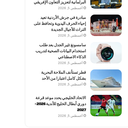
البرلمانية لتعزيز التعاون الإفريقي
أغسطس 5, 2026
مبادرة في جرش الأردنية تعيد
إحياء الحرف اليدوية وتحافظ على
التراث للأجيال الجديدة
أغسطس 5, 2026
سامسونغ تثير الجدل بعد طلب
استخدام البيانات الصحية لتدريب
الذكاء الاصطناعي
أغسطس 5, 2026
قطر تستأنف الملاحة البحرية
بشكل كامل اعتبارا من الأحد
أغسطس 5, 2026
الاتحاد الخليجي يحدد موعد قرعة
دوري أبطال الخليج للأندية 2026-
2027
أغسطس 5, 2026