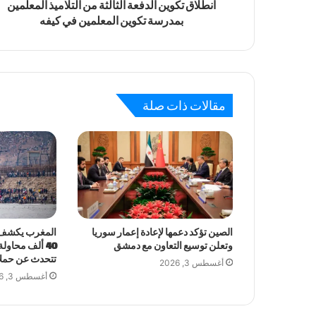
انطلاق تكوين الدفعة الثالثة من التلاميذ المعلمين
بمدرسة تكوين المعلمين في كيفه
مقالات ذات صلة
الصين تؤكد دعمها لإعادة إعمار سوريا
المغرب يكشف 
وتعلن توسيع التعاون مع دمشق
تتحدث عن حمل
أغسطس 3, 2026
أغسطس 3, 2026