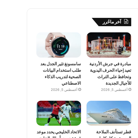
آخر ماحُرر
مبادرة في جرش الأردنية
سامسونغ تثير الجدل بعد
تعيد إحياء الحرف اليدوية
طلب استخدام البيانات
وتحافظ على التراث
الصحية لتدريب الذكاء
للأجيال الجديدة
الاصطناعي
أغسطس 5, 2026
أغسطس 5, 2026
قطر تستأنف الملاحة
الاتحاد الخليجي يحدد موعد