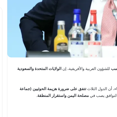
امب
للشؤون العربية والأفريقية، إن
الولايات المتحدة والسعودية
اء، أن الدول الثلاث
تتفق على ضرورة هزيمة الحوثيين (جماعة
ا التوافق يصب في
مصلحة اليمن واستقرار المنطقة
.