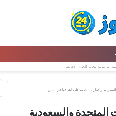
تحافظ على التراث للأجيال الجديدة
لسعودية والإمارات متفقة على أهدافها في اليمن
 المتحدة والسعودية