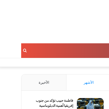
بحث
عن
الأشهر
الأخيرة
فاطمة حبيب تؤكد من جنوب
إفريقيا أهمية الدبلوماسية