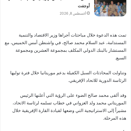
أوجفت
أغسطس 8, 2026
تمت هذه الدعوة خلال مباحثات أجراها وزير الاقتصاد والتنمية
المستدامة، عبد السلام محمد صالح، في واشنطن أمس الخميس، مع
المستشار بالبنك الدولي المكلف بمجموعة العشرين ومجموعة
السبع.
وتناولت المحادثات السبل الكفيلة بدعم موريتانيا خلال فترة توليها
الرئاسة الدورية للاتحاد الإفريقي.
وقد ألقى محمد صالح الضوء على الرؤية التي أعلنها الرئيس
الموريتاني محمد ولد الغزواني في خطاب تسلمه لرئاسة الاتحاد،
مشيراً إلى الاستراتيجية التي وضعها لقيادة القارة الإفريقية خلال
هذه المرحلة.