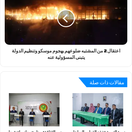
اعتقال 2 من المشتبه ضلوعهم بهجوم موسكو وتنظيم الدولة
يتبنى المسؤولية عنه
مقالات ذات صلة