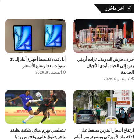
آخر ماحُرر
حرف جرش اليدوية.. تراث أردني
آبل تمدد تقسيط أجهزة آيباد إلى 3
يعود إلى الحياة بأيدي الأجيال
سنوات بعد ارتفاع الأسعار
الجديدة
أغسطس 9, 2026
أغسطس 9, 2026
ارتفاع أسعار البنزين يضغط على
تشيلسي يهزم ميلان بثلاثية نظيفة
الاقتصاد الأميركي ويضع ترمب أمام
وإنتر يتفوق على يوفنتوس وديا