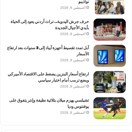
نواذيبو
أغسطس 9, 2026
حرف جرش اليدوية.. تراث أردني يعود إلى الحياة
بأيدي الأجيال الجديدة
أغسطس 9, 2026
آبل تمدد تقسيط أجهزة آيباد إلى 3 سنوات بعد ارتفاع
الأسعار
أغسطس 9, 2026
ارتفاع أسعار البنزين يضغط على الاقتصاد الأميركي
ويضع ترمب أمام اختبار سياسي
أغسطس 9, 2026
تشيلسي يهزم ميلان بثلاثية نظيفة وإنتر يتفوق على
يوفنتوس وديا
أغسطس 9, 2026