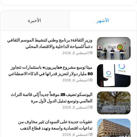
الأشهر
الأخيرة
وزير الثقافة: برنامج وطني لتنشيط الموسم الثقافي
دعماً للسياحة الداخلية والاقتصاد المحلي
أغسطس 6, 2026
ميتا توسع مشروع «هايبريون» باستثمارات تتجاوز
50 مليار دولار لتعزيز قدراتها في الذكاء الاصطناعي
أغسطس 6, 2026
اليونسكو تضيف 25 موقعاً جديداً إلى قائمة التراث
العالمي وتوسع تمثيل الدول لأول مرة
أغسطس 6, 2026
عقوبات جديدة على السودان تثير مخاوف من
تداعيات اقتصادية واسعة وتهدد قطاع الذهب
أغسطس 6, 2026