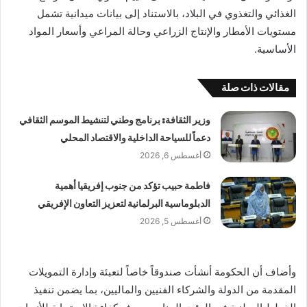
الغذائي والتغذوي في البلاد، بالاستناد إلى بيانات ميدانية تشمل
مستويات الأمطار والإنتاج الزراعي وحالة المراعي وأسعار المواد
الأساسية.
مقالات ذات صلة
وزير الثقافة: برنامج وطني لتنشيط الموسم الثقافي
دعماً للسياحة الداخلية والاقتصاد المحلي
أغسطس 6, 2026
فاطمة حبيب تؤكد من جنوب إفريقيا أهمية
الدبلوماسية البرلمانية لتعزيز التعاون الإفريقي
أغسطس 5, 2026
وأضاف أن الحكومة أنشأت صندوقاً خاصاً لتعبئة وإدارة التمويلات
المقدمة من الدولة والشركاء الفنيين والماليين، بما يضمن تنفيذ