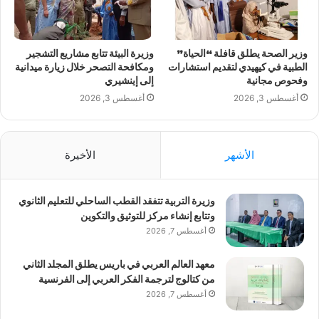
وزير الصحة يطلق قافلة “الحياة”
وزيرة البيئة تتابع مشاريع التشجير
الطبية في كيهيدي لتقديم استشارات
ومكافحة التصحر خلال زيارة ميدانية
وفحوص مجانية
إلى إينشيري
أغسطس 3, 2026
أغسطس 3, 2026
الأشهر
الأخيرة
وزيرة التربية تتفقد القطب الساحلي للتعليم الثانوي
وتتابع إنشاء مركز للتوثيق والتكوين
أغسطس 7, 2026
معهد العالم العربي في باريس يطلق المجلد الثاني
من كتالوج لترجمة الفكر العربي إلى الفرنسية
أغسطس 7, 2026