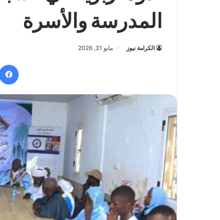
المدرسة والأسرة
الكرامة نيوز
مايو 31, 2026