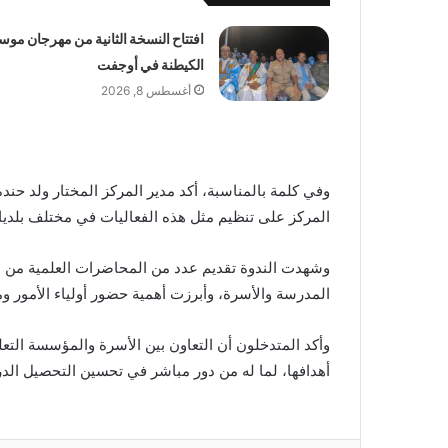
افتتاح النسخة الثانية من مهرجان موس
الكيطنة في أوجفت
أغسطس 8, 2026
وفي كلمة بالمناسبة، أكد مدير المركز المختار ولد حند
المركز على تنظيم مثل هذه الفعاليات في مختلف بلدي
وشهدت الندوة تقديم عدد من المحاضرات العلمية من طر
المدرسة والأسرة، وأبرزت أهمية حضور أولياء الأمور ومش
وأكد المتدخلون أن التعاون بين الأسرة والمؤسسة التعلي
أهدافها، لما له من دور مباشر في تحسين التحصيل الدرا