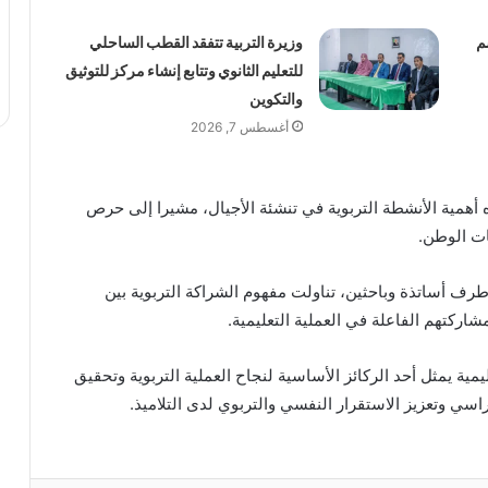
م
وزيرة التربية تتفقد القطب الساحلي
للتعليم الثانوي وتتابع إنشاء مركز للتوثيق
والتكوين
أغسطس 7, 2026
ه أهمية الأنشطة التربوية في تنشئة الأجيال، مشيرا إلى حرص
ات الوطن.
ف أساتذة وباحثين، تناولت مفهوم الشراكة التربوية بين
اركتهم الفاعلة في العملية التعليمية.
مية يمثل أحد الركائز الأساسية لنجاح العملية التربوية وتحقيق
سي وتعزيز الاستقرار النفسي والتربوي لدى التلاميذ.