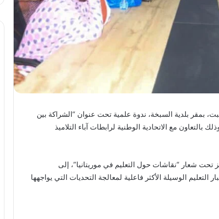
ت، بمقر بلدية السبخة، ندوة علمية تحت عنوان “الشراكة بين
ك بالتعاون مع الاتحادية الوطنية لرابطات آباء التلاميذ
 تحت شعار “نقاشات حول التعليم في موريتانيا”، إلى
 التعليم الوسيلة الأكثر فاعلية لمعالجة التحديات التي يواجهها