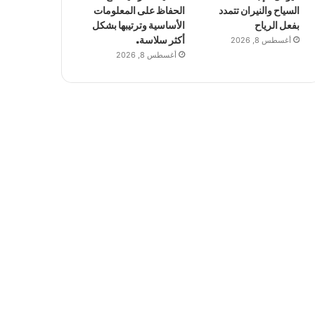
السياح والنيران تتمدد
الحفاظ على المعلومات
بفعل الرياح
الأساسية وترتيبها بشكل
أغسطس 8, 2026
أكثر سلاسة.
أغسطس 8, 2026