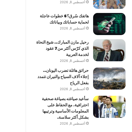
أغسطس 8, 2026
هاتفك سُرق؟ 6 خطوات عاجلة
لحماية حساباتك وبياناتك
أغسطس 8, 2026
رحيل مازن المبارك.. شيخ النحاة
الذي كرّس أكثر من 7 عقود
لخدمة العربية
أغسطس 8, 2026
حرائق هائلة تضرب اليونان..
إجلاء آلاف السياح والنيران تتمدد
بفعل الرياح
أغسطس 8, 2026
سأعيد صياغته بصياغة صحفية
احترافية، مع الحفاظ على
المعلومات الأساسية وترتيبها
بشكل أكثر سلاسة.
أغسطس 8, 2026