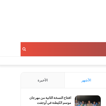
بحث
عن
الأشهر
الأخيرة
افتتاح النسخة الثانية من مهرجان
موسم الكيطنة في أوجفت