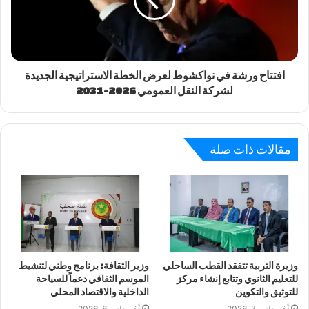
افتتاح ورشة في نواكشوط لعرض الخطة الاستراتيجية الجديدة
لشركة النقل العمومي 2026-2031
مقالات ذات صلة
وزيرة التربية تتفقد القطب الساحلي
وزير الثقافة: برنامج وطني لتنشيط
للتعليم الثانوي وتتابع إنشاء مركز
الموسم الثقافي دعماً للسياحة
للتوثيق والتكوين
الداخلية والاقتصاد المحلي
أغسطس 7, 2026
أغسطس 6, 2026