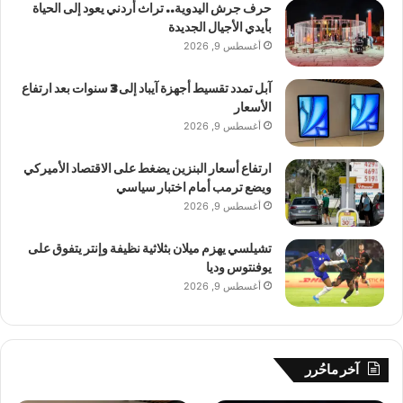
حرف جرش اليدوية.. تراث أردني يعود إلى الحياة
بأيدي الأجيال الجديدة
أغسطس 9, 2026
آبل تمدد تقسيط أجهزة آيباد إلى 3 سنوات بعد ارتفاع
الأسعار
أغسطس 9, 2026
ارتفاع أسعار البنزين يضغط على الاقتصاد الأميركي
ويضع ترمب أمام اختبار سياسي
أغسطس 9, 2026
تشيلسي يهزم ميلان بثلاثية نظيفة وإنتر يتفوق على
يوفنتوس وديا
أغسطس 9, 2026
آخر ماحُرر