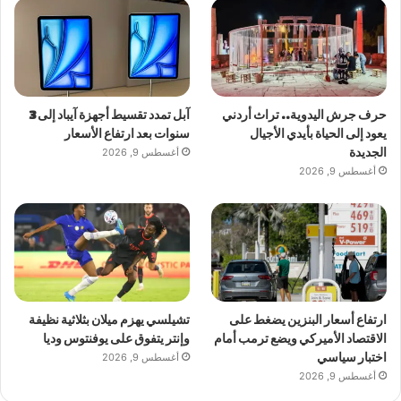
حرف جرش اليدوية.. تراث أردني
آبل تمدد تقسيط أجهزة آيباد إلى 3
يعود إلى الحياة بأيدي الأجيال
سنوات بعد ارتفاع الأسعار
الجديدة
أغسطس 9, 2026
أغسطس 9, 2026
ارتفاع أسعار البنزين يضغط على
تشيلسي يهزم ميلان بثلاثية نظيفة
الاقتصاد الأميركي ويضع ترمب أمام
وإنتر يتفوق على يوفنتوس وديا
اختبار سياسي
أغسطس 9, 2026
أغسطس 9, 2026