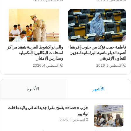
فاطمة حبيب تؤكد من جنوب إفريقيا
والي نواكشوط الغربية يتفقد مراكز
أهمية الدبلوماسية البرلمانية لتعزيز
امتحانات البكالوريا التكميلية
التعاون الإفريقي
ومدارس الامتياز
أغسطس 5, 2026
أغسطس 4, 2026
الأشهر
الأخيرة
حزب «حصاد» يفتتح مقرا جديدا له في ولاية داخلت
نواذيبو
أغسطس 9, 2026