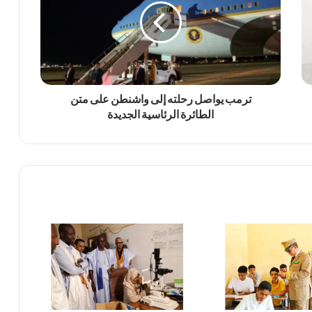
ترمب يواصل رحلته إلى واشنطن على متن
الطائرة الرئاسية الجديدة