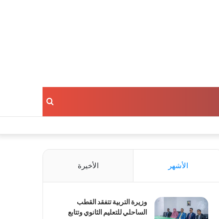
بحث
عن
الأشهر
الأخيرة
وزيرة التربية تتفقد القطب
الساحلي للتعليم الثانوي وتتابع