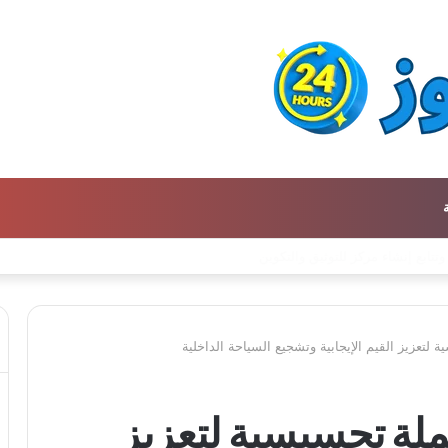
ن كتالوج لترجمة الفكر العربي إلى الفرنسية
لتعزيز القيم الإيجابية وتشجيع السياحة الداخلية
ملة تحسيسية لتعزيز