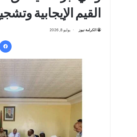
القيم الإيجابية وتشجي
الكرامة نيوز
يوليو 8, 2026