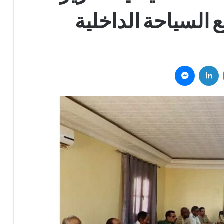
ع السياحة الداخلية
فيسبوك
لينكدإن
ماسنجر