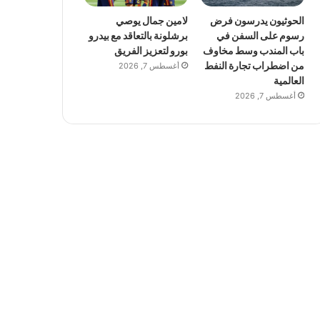
الحوثيون يدرسون فرض
لامين جمال يوصي
رسوم على السفن في
برشلونة بالتعاقد مع بيدرو
باب المندب وسط مخاوف
بورو لتعزيز الفريق
من اضطراب تجارة النفط
أغسطس 7, 2026
العالمية
أغسطس 7, 2026