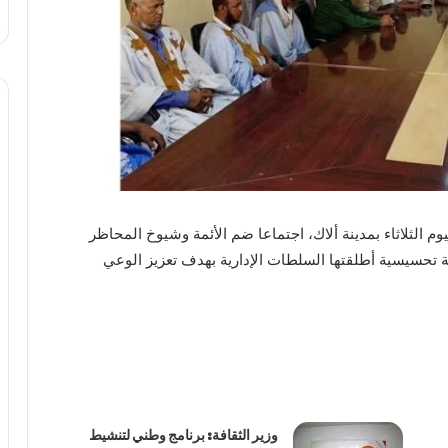
م الثلاثاء بمدينة ألاك، اجتماعا ضم الأئمة وشيوخ المحاظر
تحسيسية أطلقتها السلطات الإدارية بهدف تعزيز الوعي
وزير الثقافة: برنامج وطني لتنشيط