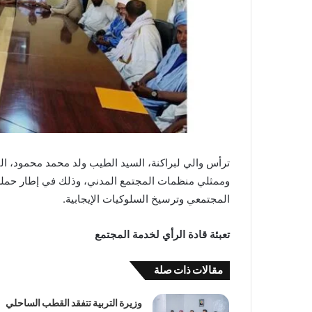
ترأس والي لبراكنة، السيد الطيب ولد محمد محمود، اليو
وممثلي منظمات المجتمع المدني، وذلك في إطار حملة 
المجتمعي وترسيخ السلوكيات الإيجابية.
تعبئة قادة الرأي لخدمة المجتمع
مقالات ذات صلة
وزيرة التربية تتفقد القطب الساحلي