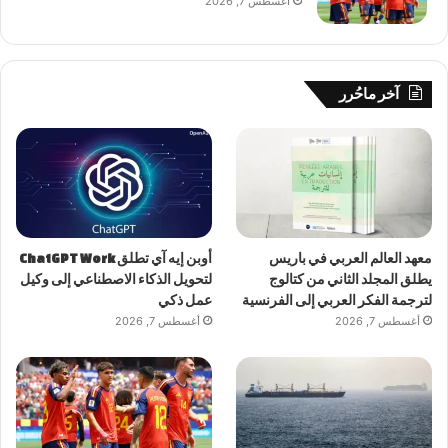
أغسطس 7, 2026
آخر ماحُرر
معهد العالم العربي في باريس
أوبن إيه آي تطلق ChatGPT Work
يطلق المجلد الثاني من كتالوج
لتحويل الذكاء الاصطناعي إلى وكيل
لترجمة الفكر العربي إلى الفرنسية
عمل ذكي
أغسطس 7, 2026
أغسطس 7, 2026