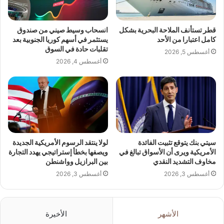
قطر تستأنف الملاحة البحرية بشكل
انسحاب وسيط صيني من صندوق
كامل اعتبارا من الأحد
يستثمر في أسهم كوريا الجنوبية بعد
تقلبات حادة في السوق
أغسطس 5, 2026
أغسطس 4, 2026
سيتي بنك يتوقع تثبيت الفائدة
لولا ينتقد الرسوم الأمريكية الجديدة
الأمريكية ويرى أن الأسواق تبالغ في
ويصفها بخطأ إستراتيجي يهدد التجارة
مخاوف التشديد النقدي
بين البرازيل وواشنطن
أغسطس 3, 2026
أغسطس 3, 2026
الأشهر
الأخيرة