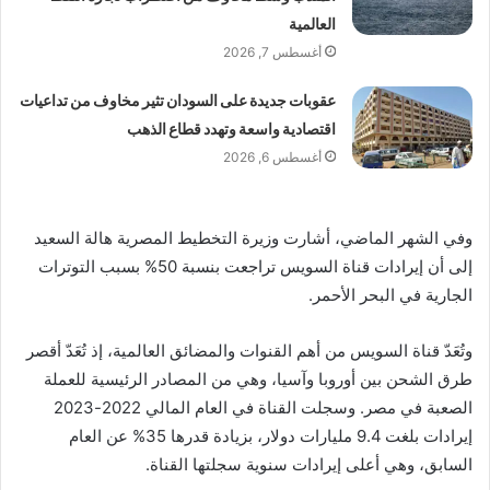
العالمية
أغسطس 7, 2026
عقوبات جديدة على السودان تثير مخاوف من تداعيات
اقتصادية واسعة وتهدد قطاع الذهب
أغسطس 6, 2026
وفي الشهر الماضي، أشارت وزيرة التخطيط المصرية هالة السعيد
إلى أن إيرادات قناة السويس تراجعت بنسبة 50% بسبب التوترات
الجارية في البحر الأحمر.
وتُعَدّ قناة السويس من أهم القنوات والمضائق العالمية، إذ تُعَدّ أقصر
طرق الشحن بين أوروبا وآسيا، وهي من المصادر الرئيسية للعملة
الصعبة في مصر. وسجلت القناة في العام المالي 2022-2023
إيرادات بلغت 9.4 مليارات دولار، بزيادة قدرها 35% عن العام
السابق، وهي أعلى إيرادات سنوية سجلتها القناة.