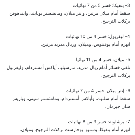
3- بنفيكا: خسر 5 من 7 نهائيات
سقط أمام ميلان مرتين، وإنتر ميلان، ومانشستر يونايتد، وآيندهوفن
بركلات الترجيح.
4- ليفربول: خسر 4 من 10 نهائيات
انهزم أمام يوفنتوس، وميلان، وريال مدريد مرتين.
5- ميلان: خسر 4 من 11 نهائيا
تلقى خسائر أمام ريال مدريد، مارسيليا، أياكس أمستردام، وليفربول
بركلات الترجيح.
6- إنتر ميلان: خسر 4 من 7 نهائيات
سقط أمام سلتيك، وأياكس أمستردام، ومانشستر سيتي، وباريس
سان جيرمان.
7- برشلونة: خسر 3 من 8 نهائيات
انهزم أمام بنفيكا، وستيوا بوخارست بركلات الترجيح، وميلان.