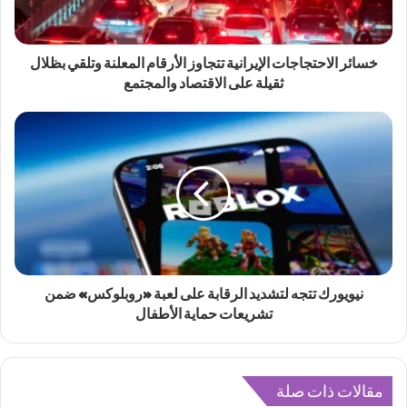
خسائر الاحتجاجات الإيرانية تتجاوز الأرقام المعلنة وتلقي بظلال
ثقيلة على الاقتصاد والمجتمع
نيويورك تتجه لتشديد الرقابة على لعبة «روبلوكس» ضمن
تشريعات حماية الأطفال
مقالات ذات صلة