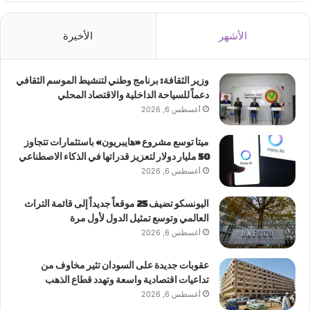
الأشهر
الأخيرة
وزير الثقافة: برنامج وطني لتنشيط الموسم الثقافي
دعماً للسياحة الداخلية والاقتصاد المحلي
أغسطس 6, 2026
ميتا توسع مشروع «هايبريون» باستثمارات تتجاوز
50 مليار دولار لتعزيز قدراتها في الذكاء الاصطناعي
أغسطس 6, 2026
اليونسكو تضيف 25 موقعاً جديداً إلى قائمة التراث
العالمي وتوسع تمثيل الدول لأول مرة
أغسطس 6, 2026
عقوبات جديدة على السودان تثير مخاوف من
تداعيات اقتصادية واسعة وتهدد قطاع الذهب
أغسطس 6, 2026