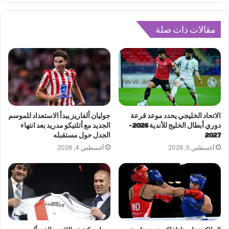
مقالات ذات صلة
الاتحاد الخليجي يحدد موعد قرعة
جوليان ألفاريز يبدأ الاستعداد للموسم
دوري أبطال الخليج للأندية 2026-
الجديد مع أتلتيكو مدريد بعد انتهاء
2027
الجدل حول مستقبله
أغسطس 5, 2026
أغسطس 4, 2026