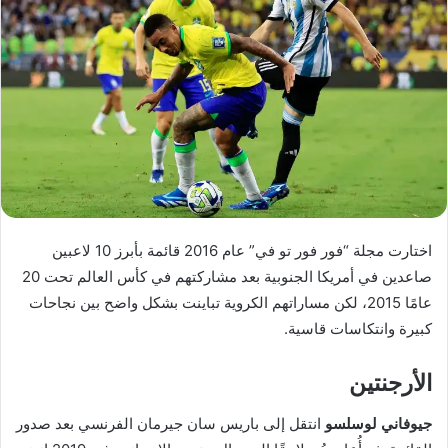
اختارت مجلة “فور فور تو في” عام 2016 قائمة بأبرز 10 لاعبين
صاعدين في أمريكا الجنوبية بعد مشاركتهم في كأس العالم تحت 20
عامًا 2015، لكن مساراتهم الكروية تباينت بشكل واضح بين نجاحات
كبيرة وانتكاسات قاسية.
الأرجنتين
جيوفاني لوسلسو
انتقل إلى باريس سان جيرمان الفرنسي بعد صدور