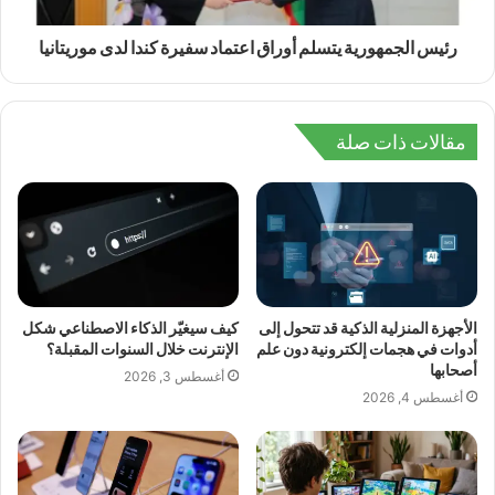
رئيس الجمهورية يتسلم أوراق اعتماد سفيرة كندا لدى موريتانيا
مقالات ذات صلة
الأجهزة المنزلية الذكية قد تتحول إلى
كيف سيغيّر الذكاء الاصطناعي شكل
أدوات في هجمات إلكترونية دون علم
الإنترنت خلال السنوات المقبلة؟
أصحابها
أغسطس 3, 2026
أغسطس 4, 2026