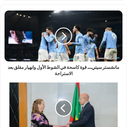
مانشستر سيتي… قوة كاسحة في الشوط الأول وانهيار مقلق بعد
الاستراحة