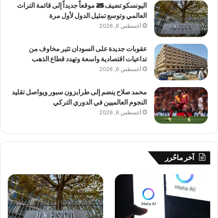
اليونسكو تضيف 25 موقعاً جديداً إلى قائمة التراث
العالمي وتوسع تمثيل الدول لأول مرة
أغسطس 6, 2026
عقوبات جديدة على السودان تثير مخاوف من
تداعيات اقتصادية واسعة وتهدد قطاع الذهب
أغسطس 6, 2026
محمد صلاح ينضم إلى طرابزون سبور ويواصل تقليد
النجوم العالميين في الدوري التركي
أغسطس 6, 2026
آخر ماحُرر