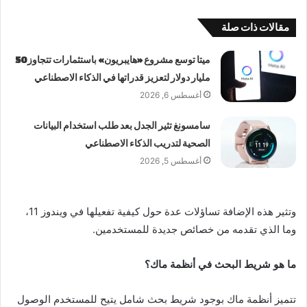
مقالات ذات صلة
ميتا توسع مشروع «هايبريون» باستثمارات تتجاوز 50
مليار دولار لتعزيز قدراتها في الذكاء الاصطناعي
أغسطس 6, 2026
سامسونغ تثير الجدل بعد طلب استخدام البيانات
الصحية لتدريب الذكاء الاصطناعي
أغسطس 5, 2026
وتثير هذه الإضافة تساؤلات عدة حول كيفية تفعيلها في ويندوز 11،
وما الذي تقدمه من خصائص جديدة للمستخدمين.
ما هو شريط البحث في أنظمة ماك؟
تتميز أنظمة ماك بوجود شريط بحث شامل يتيح للمستخدم الوصول