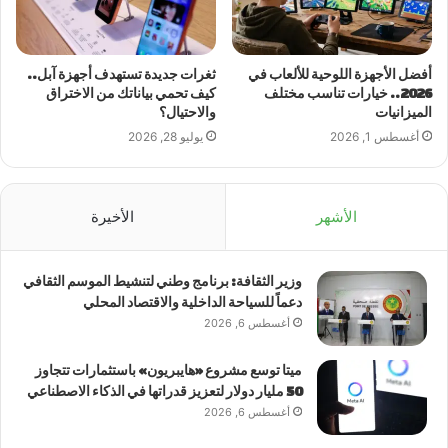
أفضل الأجهزة اللوحية للألعاب في
ثغرات جديدة تستهدف أجهزة آبل..
2026.. خيارات تناسب مختلف
كيف تحمي بياناتك من الاختراق
الميزانيات
والاحتيال؟
أغسطس 1, 2026
يوليو 28, 2026
الأشهر
الأخيرة
وزير الثقافة: برنامج وطني لتنشيط الموسم الثقافي
دعماً للسياحة الداخلية والاقتصاد المحلي
أغسطس 6, 2026
ميتا توسع مشروع «هايبريون» باستثمارات تتجاوز
50 مليار دولار لتعزيز قدراتها في الذكاء الاصطناعي
أغسطس 6, 2026