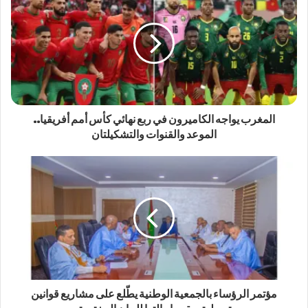
المغرب يواجه الكاميرون في ربع نهائي كأس أمم أفريقيا..
الموعد والقنوات والتشكيلتان
مؤتمر الرؤساء بالجمعية الوطنية يطّلع على مشاريع قوانين