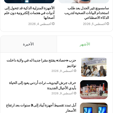
سامسونغ تثير الجدل بعد طلب
الأجهزة المنزلية الذكية قد تتحول إلى
استخدام البيانات الصحية لتدريب
أدوات في هجمات إلكترونية دون علم
الذكاء الاصطناعي
أصحابها
أغسطس 5, 2026
أغسطس 4, 2026
الأشهر
الأخيرة
حزب «حصاد» يفتتح مقرا جديدا له في ولاية داخلت
نواذيبو
أغسطس 9, 2026
حرف جرش اليدوية.. تراث أردني يعود إلى الحياة
بأيدي الأجيال الجديدة
أغسطس 9, 2026
آبل تمدد تقسيط أجهزة آيباد إلى 3 سنوات بعد ارتفاع
الأسعار