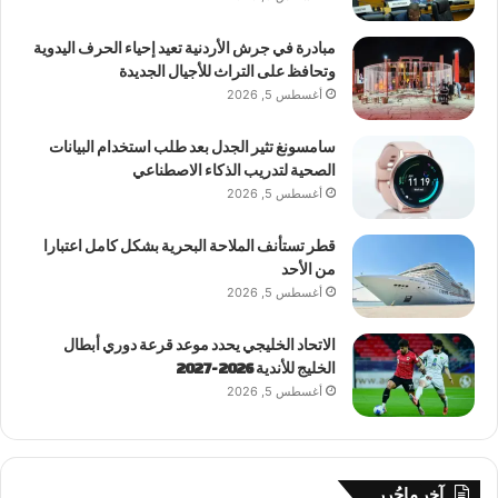
مبادرة في جرش الأردنية تعيد إحياء الحرف اليدوية
وتحافظ على التراث للأجيال الجديدة
أغسطس 5, 2026
سامسونغ تثير الجدل بعد طلب استخدام البيانات
الصحية لتدريب الذكاء الاصطناعي
أغسطس 5, 2026
قطر تستأنف الملاحة البحرية بشكل كامل اعتبارا
من الأحد
أغسطس 5, 2026
الاتحاد الخليجي يحدد موعد قرعة دوري أبطال
الخليج للأندية 2026-2027
أغسطس 5, 2026
آخر ماحُرر