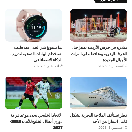
مبادرة في جرش الأردنية تعيد إحياء
سامسونغ تثير الجدل بعد طلب
الحرف اليدوية وتحافظ على التراث
استخدام البيانات الصحية لتدريب
للأجيال الجديدة
الذكاء الاصطناعي
أغسطس 5, 2026
أغسطس 5, 2026
قطر تستأنف الملاحة البحرية بشكل
الاتحاد الخليجي يحدد موعد قرعة
كامل اعتبارا من الأحد
دوري أبطال الخليج للأندية 2026-
أغسطس 5, 2026
2027