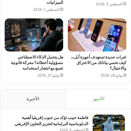
الميزانيات
أغسطس 3, 2026
أغسطس 1, 2026
ثغرات جديدة تستهدف أجهزة آبل..
هل يتحمل الذكاء الاصطناعي
كيف تحمي بياناتك من الاختراق
مسؤولية أخطائه؟ معركة قانونية
والاحتيال؟
تتسع مع انتشار استخدامه
يوليو 28, 2026
يوليو 27, 2026
الأشهر
الأخيرة
فاطمة حبيب تؤكد من جنوب إفريقيا أهمية
الدبلوماسية البرلمانية لتعزيز التعاون الإفريقي
أغسطس 5, 2026