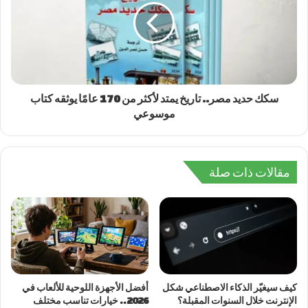
سكك حديد مصر.. تاريخ يمتد لأكثر من 170 عامًا يوثقه كتاب
موسوعي
مقالات ذات صلة
كيف سيغيّر الذكاء الاصطناعي شكل
أفضل الأجهزة اللوحية للألعاب في
الإنترنت خلال السنوات المقبلة؟
2026.. خيارات تناسب مختلف