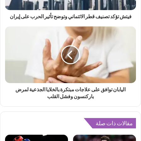
فيتش تؤكد تصنيف قطر الائتماني وتوضح تأثير الحرب على إيران
اليابان توافق على علاجات مبتكرة بالخلايا الجذعية لمرض
باركنسون وفشل القلب
مقالات ذات صلة