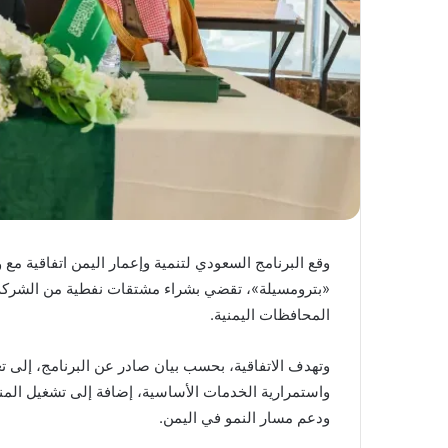
وقع البرنامج السعودي لتنمية وإعمار اليمن اتفاقية مع و
المحافظات اليمنية.
وتهدف الاتفاقية، بحسب بيان صادر عن البرنامج، إلى ت
واستمرارية الخدمات الأساسية، إضافة إلى تشغيل المن
ودعم مسار النمو في اليمن.