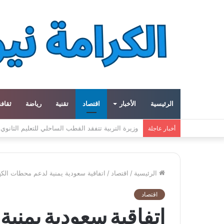
الرئيسية
الأخبار
اقتصاد
تقنية
رياضة
ثقافة
معهد العالم العربي في باريس يطلق المجلد الثاني م
أخبار عاجلة
الرئيسية
/
اقتصاد
/
اتفاقية سعودية يمنية لدعم محطات الكه
اقتصاد
اتفاقية سعودية يمني