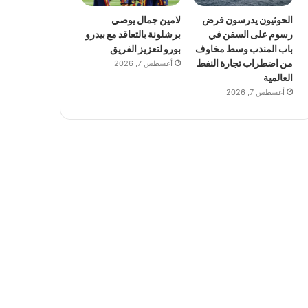
الحوثيون يدرسون فرض
لامين جمال يوصي
رسوم على السفن في
برشلونة بالتعاقد مع بيدرو
باب المندب وسط مخاوف
بورو لتعزيز الفريق
من اضطراب تجارة النفط
أغسطس 7, 2026
العالمية
أغسطس 7, 2026