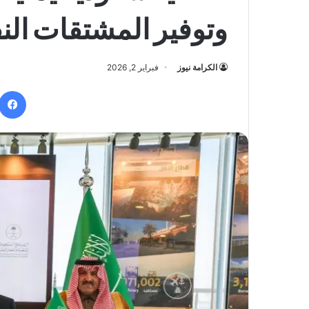
وتوفير المشتقات الن
الكرامة نيوز
فبراير 2, 2026