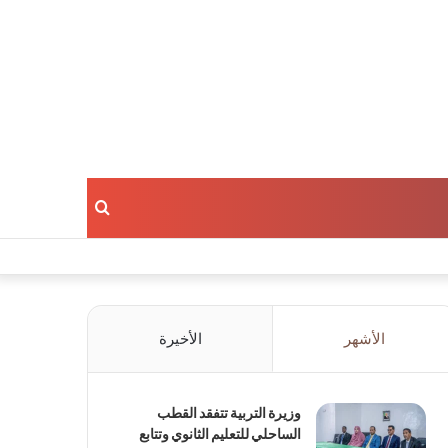
بحث
عن
الأشهر
الأخيرة
وزيرة التربية تتفقد القطب
الساحلي للتعليم الثانوي وتتابع