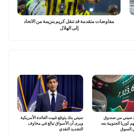
مفاوضات متقدمة قد تنقل كريم بنزيمة من الاتحاد
إلى الهلال
 صيني من صندوق
سيتي بنك يتوقع تثبيت الفائدة الأمريكية
 كوريا الجنوبية بعد
ويرى أن الأسواق تبالغ في مخاوف
ي السوق
التشديد النقدي