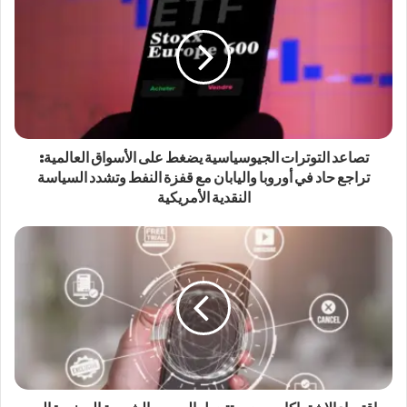
تصاعد التوترات الجيوسياسية يضغط على الأسواق العالمية:
تراجع حاد في أوروبا واليابان مع قفزة النفط وتشدد السياسة
النقدية الأمريكية