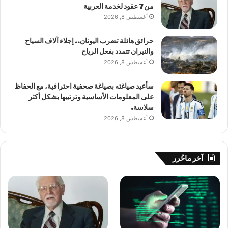
من 7 عقود لخدمة العربية
أغسطس 8, 2026
حرائق هائلة تضرب اليونان.. إجلاء آلاف السياح
والنيران تتمدد بفعل الرياح
أغسطس 8, 2026
سأعيد صياغته بصياغة صحفية احترافية، مع الحفاظ
على المعلومات الأساسية وترتيبها بشكل أكثر
سلاسة.
أغسطس 8, 2026
آخر ماحُرر