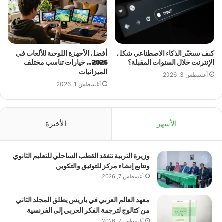
كيف سيغيّر الذكاء الاصطناعي شكل
أفضل الأجهزة اللوحية للألعاب في
الإنترنت خلال السنوات المقبلة؟
2026.. خيارات تناسب مختلف
الميزانيات
أغسطس 3, 2026
أغسطس 1, 2026
الأشهر
الأخيرة
وزيرة التربية تتفقد القطب الساحلي للتعليم الثانوي
وتتابع إنشاء مركز للتوثيق والتكوين
أغسطس 7, 2026
معهد العالم العربي في باريس يطلق المجلد الثاني
من كتالوج لترجمة الفكر العربي إلى الفرنسية
أغسطس 7, 2026