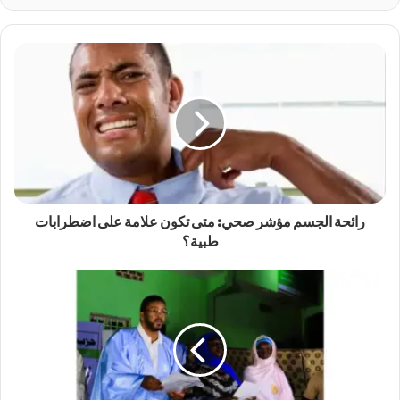
رائحة الجسم مؤشر صحي: متى تكون علامة على اضطرابات
طبية؟