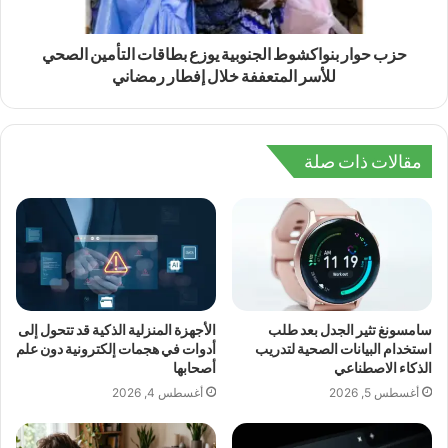
حزب حوار بنواكشوط الجنوبية يوزع بطاقات التأمين الصحي
للأسر المتعففة خلال إفطار رمضاني
مقالات ذات صلة
سامسونغ تثير الجدل بعد طلب
الأجهزة المنزلية الذكية قد تتحول إلى
استخدام البيانات الصحية لتدريب
أدوات في هجمات إلكترونية دون علم
الذكاء الاصطناعي
أصحابها
أغسطس 5, 2026
أغسطس 4, 2026