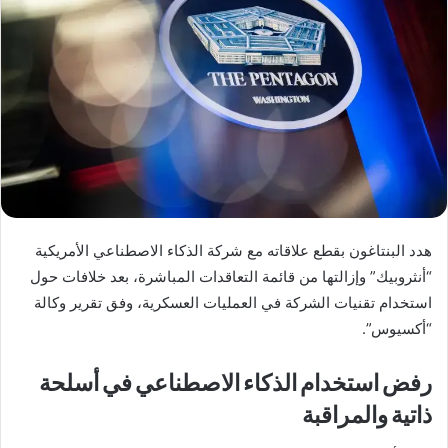
هدد البنتاغون بقطع علاقاته مع شركة الذكاء الاصطناعي الأمريكية
“أنثروبيك” وإزالتها من قائمة التعاقدات المباشرة، بعد خلافات حول
استخدام تقنيات الشركة في العمليات العسكرية، وفق تقرير وكالة
“أكسيوس”.
رفض استخدام الذكاء الاصطناعي في أسلحة
ذاتية والمراقبة