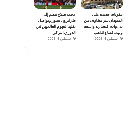
عقوبات جديدة على
محمد صلاح ينضم إلى
السودان تثير مخاوف من
طرابزون سبور ويواصل
تداعيات اقتصادية واسعة
تقليد النجوم العالميين في
وتهدد قطاع الذهب
الدوري التركي
أغسطس 6, 2026
أغسطس 6, 2026