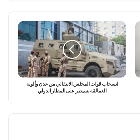
انسحاب قوات المجلس الانتقالي من عدن وألوية
العمالقة تسيطر على المطار الدولي