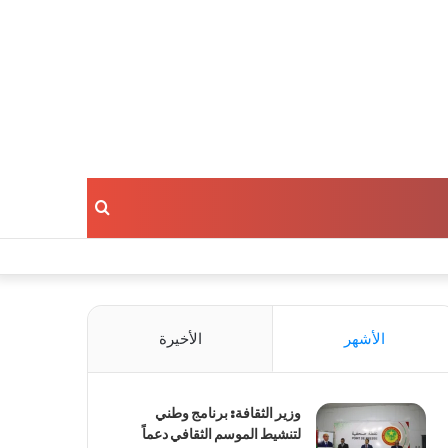
بحث
عن
الأشهر
الأخيرة
وزير الثقافة: برنامج وطني
لتنشيط الموسم الثقافي دعماً