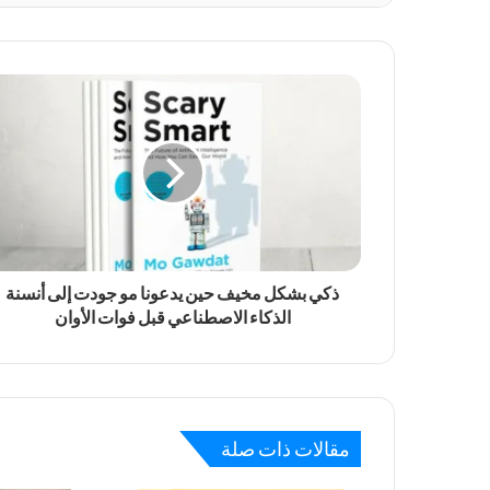
ذكي بشكل مخيف حين يدعونا مو جودت إلى أنسنة
الذكاء الاصطناعي قبل فوات الأوان
مقالات ذات صلة