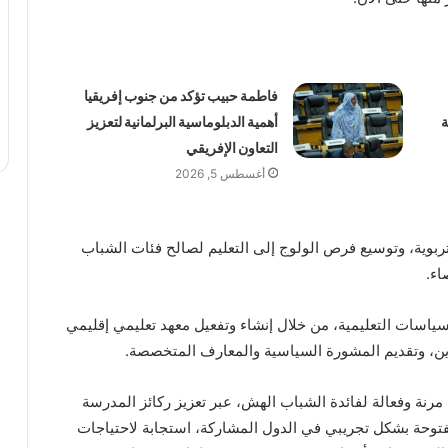
فاطمة حبيب تؤكد من جنوب إفريقيا
ة
أهمية الدبلوماسية البرلمانية لتعزيز
التعاون الإفريقي
أغسطس 5, 2026
ربوية، وتوسيع فرص الولوج إلى التعليم لصالح فئات الشباب
اء.
سياسات التعليمية، من خلال إنشاء وتفعيل معهد تعليمي إقليمي
ين، وتقديم المشورة السياسية والمعارف المتخصصة.
رنة وفعالة لفائدة الشباب الهش، عبر تعزيز ركائز المدرسة
لمفتوحة بشكل تجريبي في الدول المشاركة، استجابة لاحتياجات