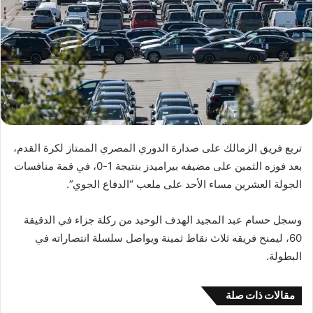
تربع فريق الزمالك على صدارة الدوري المصري الممتاز لكرة القدم،
بعد فوزه الثمين على مضيفه بيراميدز بنتيجة 1-0، في قمة منافسات
الجولة العشرين مساء الأحد على ملعب “الدفاع الجوي”.
وسجل حسام عبد المجيد الهدف الوحيد من ركلة جزاء في الدقيقة
60، ليمنح فريقه ثلاث نقاط ثمينة ويواصل سلسلة انتصاراته في
البطولة.
مقالات ذات صلة