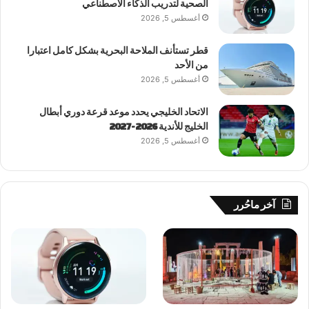
الصحية لتدريب الذكاء الاصطناعي
أغسطس 5, 2026
قطر تستأنف الملاحة البحرية بشكل كامل اعتبارا
من الأحد
أغسطس 5, 2026
الاتحاد الخليجي يحدد موعد قرعة دوري أبطال
الخليج للأندية 2026-2027
أغسطس 5, 2026
آخر ماحُرر