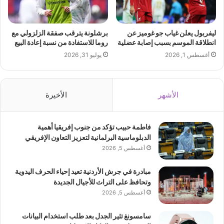
ليفربول يعلن غياب جو غوميز عن
برشلونة يترقب صفقة الزلزولي مع
انطلاقة الموسم بسبب إصابة عضلية
روما للاستفادة من نسبة إعادة البيع
أغسطس 1, 2026
يوليو 31, 2026
الأشهر
الأخيرة
فاطمة حبيب تؤكد من جنوب إفريقيا أهمية
الدبلوماسية البرلمانية لتعزيز التعاون الإفريقي
أغسطس 5, 2026
مبادرة في جرش الأردنية تعيد إحياء الحرف اليدوية
وتحافظ على التراث للأجيال الجديدة
أغسطس 5, 2026
سامسونغ تثير الجدل بعد طلب استخدام البيانات