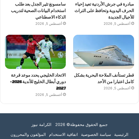
مبادرة في جرش الأردنية تعيد إحياء
سامسونغ تثير الجدل بعد طلب
الحرف اليدوية وتحافظ على التراث
استخدام البيانات الصحية لتدريب
للأجيال الجديدة
الذكاء الاصطناعي
أغسطس 5, 2026
أغسطس 5, 2026
قطر تستأنف الملاحة البحرية بشكل
الاتحاد الخليجي يحدد موعد قرعة
كامل اعتبارا من الأحد
دوري أبطال الخليج للأندية 2026-
أغسطس 5, 2026
2027
أغسطس 5, 2026
جميع الحقوق محفوظة© 2026 الكرامة نيوز
الرئيسية
سياسة الخصوصية
اتفاقية الاستخدام
المؤلفون والمحررون