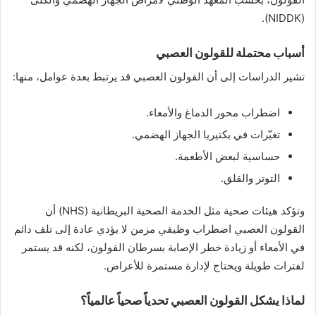
(NIDDK).
أسباب محتملة للقولون العصبي
تشير الدراسات إلى أن القولون العصبي قد يرتبط بعدة عوامل، منها:
اضطراب محور الدماغ والأمعاء.
تغيّرات في بكتيريا الجهاز الهضمي.
حساسية لبعض الأطعمة.
التوتر والقلق.
وتؤكد هيئات صحية مثل الخدمة الصحية البريطانية (NHS) أن
القولون العصبي اضطراب وظيفي مزمن لا يؤدي عادة إلى تلف دائم
في الأمعاء أو زيادة خطر الإصابة بسرطان القولون، لكنه قد يستمر
لفترات طويلة ويحتاج لإدارة مستمرة للأعراض.
لماذا يشكل القولون العصبي تحدياً صحياً عالمياً؟