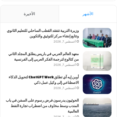
الأشهر
الأخيرة
وزيرة التربية تتفقد القطب الساحلي للتعليم الثانوي
وتتابع إنشاء مركز للتوثيق والتكوين
أغسطس 7, 2026
معهد العالم العربي في باريس يطلق المجلد الثاني
من كتالوج لترجمة الفكر العربي إلى الفرنسية
أغسطس 7, 2026
أوبن إيه آي تطلق ChatGPT Work لتحويل الذكاء
الاصطناعي إلى وكيل عمل ذكي
أغسطس 7, 2026
الحوثيون يدرسون فرض رسوم على السفن في باب
المندب وسط مخاوف من اضطراب تجارة النفط
العالمية
أغسطس 7, 2026