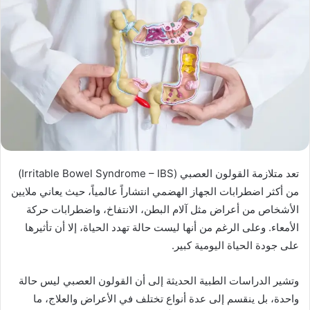
تعد متلازمة القولون العصبي (Irritable Bowel Syndrome – IBS)
من أكثر اضطرابات الجهاز الهضمي انتشاراً عالمياً، حيث يعاني ملايين
الأشخاص من أعراض مثل آلام البطن، الانتفاخ، واضطرابات حركة
الأمعاء. وعلى الرغم من أنها ليست حالة تهدد الحياة، إلا أن تأثيرها
على جودة الحياة اليومية كبير.
وتشير الدراسات الطبية الحديثة إلى أن القولون العصبي ليس حالة
واحدة، بل ينقسم إلى عدة أنواع تختلف في الأعراض والعلاج، ما