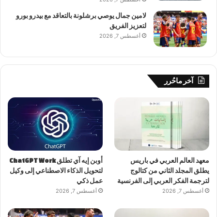
لامين جمال يوصي برشلونة بالتعاقد مع بيدرو بورو
لتعزيز الفريق
أغسطس 7, 2026
آخر ماحُرر
معهد العالم العربي في باريس
أوبن إيه آي تطلق ChatGPT Work
يطلق المجلد الثاني من كتالوج
لتحويل الذكاء الاصطناعي إلى وكيل
لترجمة الفكر العربي إلى الفرنسية
عمل ذكي
أغسطس 7, 2026
أغسطس 7, 2026