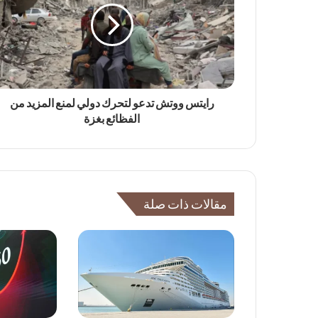
رايتس ووتش تدعو لتحرك دولي لمنع المزيد من
الفظائع بغزة
مقالات ذات صلة