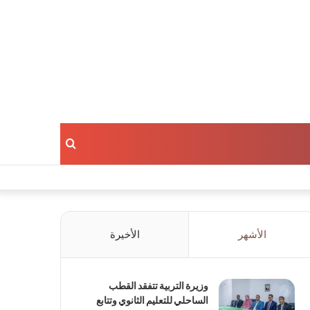
بحث
عن
الأشهر
الأخيرة
وزيرة التربية تتفقد القطب
الساحلي للتعليم الثانوي وتتابع