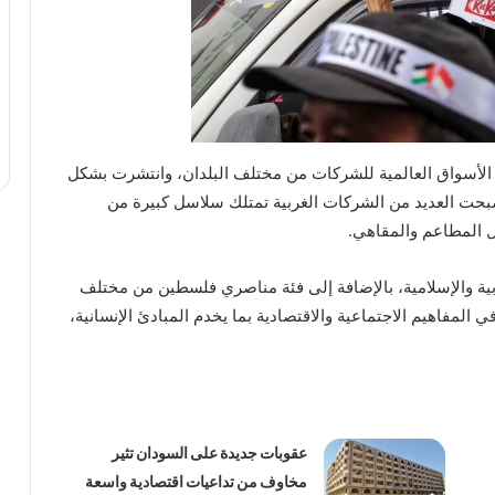
 الأسواق العالمية للشركات من مختلف البلدان، وانتشرت بشكل
صبحت العديد من الشركات الغربية تمتلك سلاسل كبيرة من
 المطاعم والمقاهي.
بية والإسلامية، بالإضافة إلى فئة مناصري فلسطين من مختلف
 المفاهيم الاجتماعية والاقتصادية بما يخدم المبادئ الإنسانية،
عقوبات جديدة على السودان تثير
مخاوف من تداعيات اقتصادية واسعة