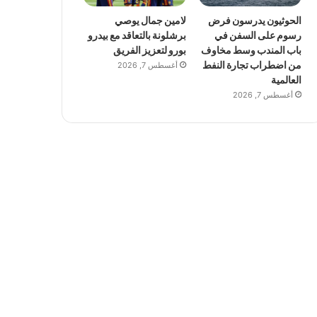
الحوثيون يدرسون فرض
لامين جمال يوصي
رسوم على السفن في
برشلونة بالتعاقد مع بيدرو
باب المندب وسط مخاوف
بورو لتعزيز الفريق
من اضطراب تجارة النفط
أغسطس 7, 2026
العالمية
أغسطس 7, 2026