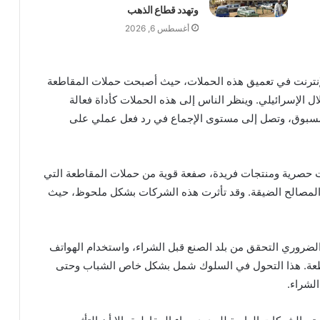
وتهدد قطاع الذهب
أغسطس 6, 2026
لإنترنت في تعميق هذه الحملات، حيث أصبحت حملات المقاطعة
ل الإسرائيلي. وينظر الناس إلى هذه الحملات كأداة فعالة
مسبوق، وتصل إلى مستوى الإجماع في رد فعل عملي على
ت حصرية ومنتجات فريدة، صفعة قوية من حملات المقاطعة التي
ب المصالح الضيقة. وقد تأثرت هذه الشركات بشكل ملحوظ، حيث
ضروري التحقق من بلد الصنع قبل الشراء، واستخدام الهواتف
قاطعة. هذا التحول في السلوك شمل بشكل خاص الشباب وحتى
الشراء.