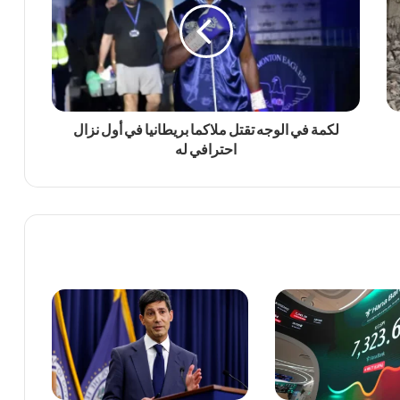
لكمة في الوجه تقتل ملاكما بريطانيا في أول نزال
احترافي له