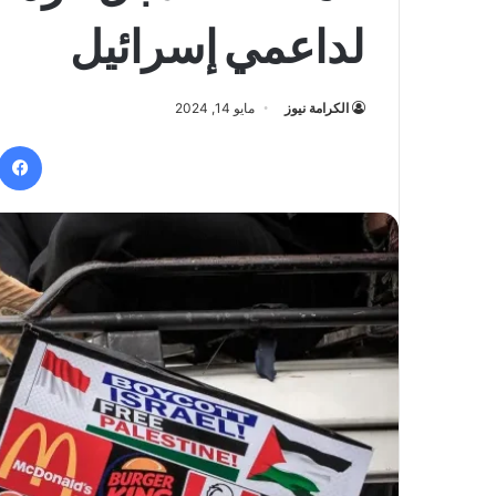
لداعمي إسرائيل
الكرامة نيوز
مايو 14, 2024