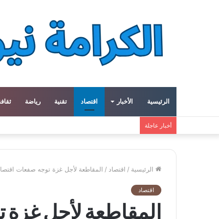
الرئيسية
الأخبار
اقتصاد
تقنية
رياضة
ثقافة
معهد العالم العربي في باريس يطلق المجلد الثاني م
أخبار عاجلة
الرئيسية
/
اقتصاد
/
المقاطعة لأجل غزة توجه صفعات اقتصاد
اقتصاد
المقاطعة لأجل غزة 