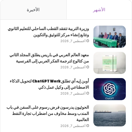
الأشهر
الأخيرة
وزيرة التربية تتفقد القطب الساحلي للتعليم الثانوي
وتتابع إنشاء مركز للتوثيق والتكوين
أغسطس 7, 2026
معهد العالم العربي في باريس يطلق المجلد الثاني
من كتالوج لترجمة الفكر العربي إلى الفرنسية
أغسطس 7, 2026
أوبن إيه آي تطلق ChatGPT Work لتحويل الذكاء
الاصطناعي إلى وكيل عمل ذكي
أغسطس 7, 2026
الحوثيون يدرسون فرض رسوم على السفن في باب
المندب وسط مخاوف من اضطراب تجارة النفط
العالمية
أغسطس 7, 2026