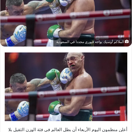
الملاكم أوسيك يواجه فيوري مجددا في السعودية
أعلن منظمون اليوم الأربعاء أن بطل العالم في فئة الوزن الثقيل بلا