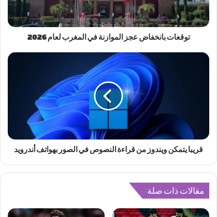
توقعات بانخفاض عجز الموازنة في المغرب لعام 2026
قريبا يتمكن ويندوز من قراءة النصوص في الصور بهواتف أندرويد
مقالات ذات صلة