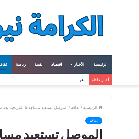
الرئيسية
الأخبار
اقتصاد
تقنية
رياضة
ثقافة
معهد العالم العربي في باريس يطلق المجلد الثاني م
أخبار عاجلة
الرئيسية
/
ثقافة
/
الموصل تستعيد مساجدها التاريخية بعد سنوات الحرب.
ثقافة
الموصل تستعيد مساجد