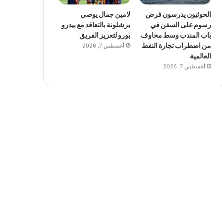
الحوثيون يدرسون فرض
لامين جمال يوصي
رسوم على السفن في
برشلونة بالتعاقد مع بيدرو
باب المندب وسط مخاوف
بورو لتعزيز الفريق
من اضطراب تجارة النفط
أغسطس 7, 2026
العالمية
أغسطس 7, 2026