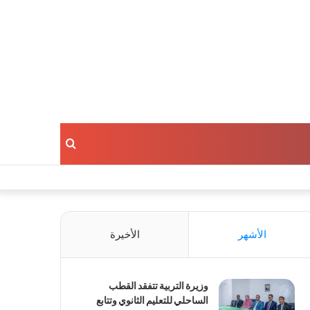
بحث
عن
الأشهر
الأخيرة
وزيرة التربية تتفقد القطب
الساحلي للتعليم الثانوي وتتابع