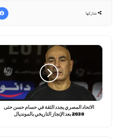
شاركها
الاتحاد المصري يجدد الثقة في حسام حسن حتى
2030 بعد الإنجاز التاريخي بالمونديال