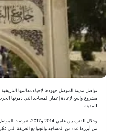
تواصل مدينة الموصل جهودها لإحياء معالمها التاريخية
مشروع واسع لإعادة إعمار المساجد التي دمرتها الحرب
للمدينة.
وخلال الفترة بين عامي 14
من أبرزها عدد من المساجد والجوامع العريقة التي فجّره