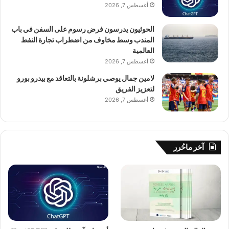
أغسطس 7, 2026
الحوثيون يدرسون فرض رسوم على السفن في باب
المندب وسط مخاوف من اضطراب تجارة النفط
العالمية
أغسطس 7, 2026
لامين جمال يوصي برشلونة بالتعاقد مع بيدرو بورو
لتعزيز الفريق
أغسطس 7, 2026
آخر ماحُرر