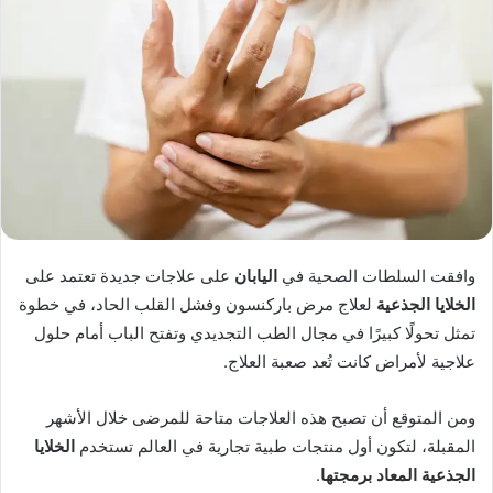
وافقت السلطات الصحية في
اليابان
على علاجات جديدة تعتمد على
الخلايا الجذعية
لعلاج مرض باركنسون وفشل القلب الحاد، في خطوة
تمثل تحولًا كبيرًا في مجال الطب التجديدي وتفتح الباب أمام حلول
علاجية لأمراض كانت تُعد صعبة العلاج.
ومن المتوقع أن تصبح هذه العلاجات متاحة للمرضى خلال الأشهر
المقبلة، لتكون أول منتجات طبية تجارية في العالم تستخدم
الخلايا
الجذعية المعاد برمجتها
.