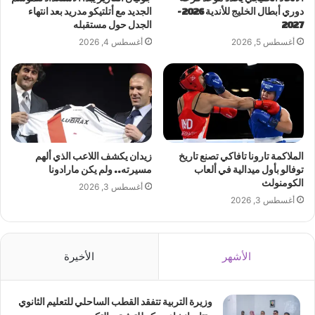
دوري أبطال الخليج للأندية 2026-
الجديد مع أتلتيكو مدريد بعد انتهاء
2027
الجدل حول مستقبله
أغسطس 5, 2026
أغسطس 4, 2026
الملاكمة تارونا تافاكي تصنع تاريخ
زيدان يكشف اللاعب الذي ألهم
توفالو بأول ميدالية في ألعاب
مسيرته.. ولم يكن مارادونا
الكومنولث
أغسطس 3, 2026
أغسطس 3, 2026
الأشهر
الأخيرة
وزيرة التربية تتفقد القطب الساحلي للتعليم الثانوي