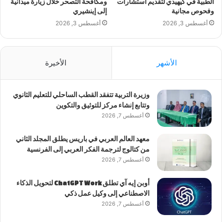
الطبية في كيهيدي لتقديم استشارات
ومكافحة التصحر خلال زيارة ميدانية
وفحوص مجانية
إلى إينشيري
أغسطس 3, 2026
أغسطس 3, 2026
الأشهر
الأخيرة
وزيرة التربية تتفقد القطب الساحلي للتعليم الثانوي
وتتابع إنشاء مركز للتوثيق والتكوين
أغسطس 7, 2026
معهد العالم العربي في باريس يطلق المجلد الثاني
من كتالوج لترجمة الفكر العربي إلى الفرنسية
أغسطس 7, 2026
أوبن إيه آي تطلق ChatGPT Work لتحويل الذكاء
الاصطناعي إلى وكيل عمل ذكي
أغسطس 7, 2026