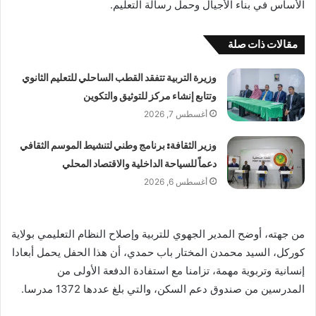
الأساس في بناء الأجيال وحمل رسالة التعليم.
مقالات ذات صلة
وزيرة التربية تتفقد القطب الساحلي للتعليم الثانوي
وتتابع إنشاء مركز للتوثيق والتكوين
أغسطس 7, 2026
وزير الثقافة: برنامج وطني لتنشيط الموسم الثقافي
دعماً للسياحة الداخلية والاقتصاد المحلي
أغسطس 6, 2026
من جهته، أوضح المدير الجهوي للتربية وإصلاح النظام التعليمي بولاية
كوركل، السيد محمدن المختار باب حمدي، أن هذا الحفل يحمل أبعادا
إنسانية وتربوية مهمة، تزامنا مع استفادة الدفعة الأولى من
المدرسين من صندوق دعم السكن، والتي بلغ عددها 1372 مدرسا.