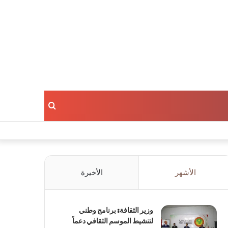
بحث
عن
الأشهر
الأخيرة
وزير الثقافة: برنامج وطني
لتنشيط الموسم الثقافي دعماً