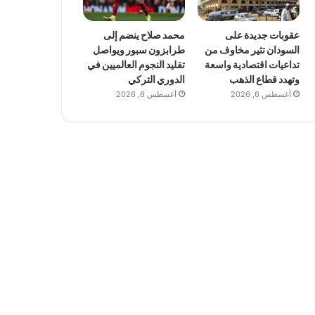
عقوبات جديدة على
محمد صلاح ينضم إلى
السودان تثير مخاوف من
طرابزون سبور ويواصل
تداعيات اقتصادية واسعة
تقليد النجوم العالميين في
وتهدد قطاع الذهب
الدوري التركي
أغسطس 6, 2026
أغسطس 6, 2026