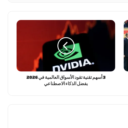
3 أسهم تقنية تقود الأسواق العالمية في 2026
بفضل الذكاء الاصطناعي