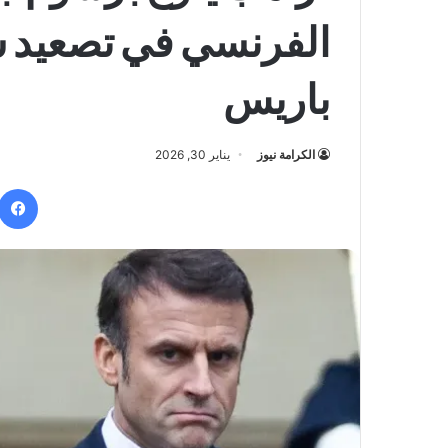
الفرنسي في تصعيد 
باريس
الكرامة نيوز
يناير 30, 2026