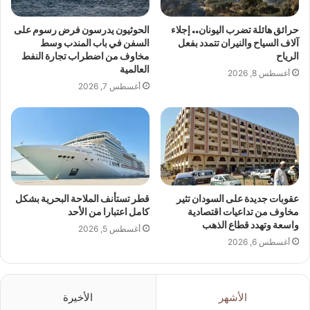
حرائق هائلة تضرب اليونان.. إجلاء
الحوثيون يدرسون فرض رسوم على
آلاف السياح والنيران تتمدد بفعل
السفن في باب المندب وسط
الرياح
مخاوف من اضطراب تجارة النفط
العالمية
أغسطس 8, 2026
أغسطس 7, 2026
عقوبات جديدة على السودان تثير
قطر تستأنف الملاحة البحرية بشكل
مخاوف من تداعيات اقتصادية
كامل اعتبارا من الأحد
واسعة وتهدد قطاع الذهب
أغسطس 5, 2026
أغسطس 6, 2026
الأشهر
الأخيرة