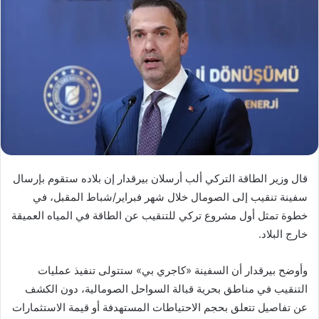
قال وزير الطاقة التركي ألب أرسلان بيرقدار إن بلاده ستقوم بإرسال
سفينة تنقيب إلى الصومال خلال شهر فبراير/شباط المقبل، في
خطوة تمثل أول مشروع تركي للتنقيب عن الطاقة في المياه العميقة
خارج البلاد.
وأوضح بيرقدار أن السفينة «كاجري بي» ستتولى تنفيذ عمليات
التنقيب في مناطق بحرية قبالة السواحل الصومالية، دون الكشف
عن تفاصيل تتعلق بحجم الاحتياطات المستهدفة أو قيمة الاستثمارات