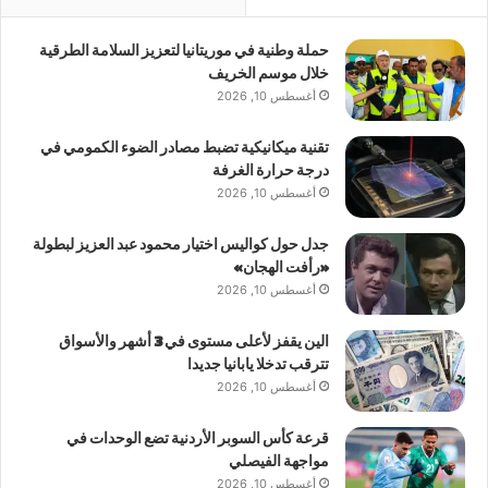
حملة وطنية في موريتانيا لتعزيز السلامة الطرقية
خلال موسم الخريف
أغسطس 10, 2026
تقنية ميكانيكية تضبط مصادر الضوء الكمومي في
درجة حرارة الغرفة
أغسطس 10, 2026
جدل حول كواليس اختيار محمود عبد العزيز لبطولة
«رأفت الهجان»
أغسطس 10, 2026
الين يقفز لأعلى مستوى في 3 أشهر والأسواق
تترقب تدخلا يابانيا جديدا
أغسطس 10, 2026
قرعة كأس السوبر الأردنية تضع الوحدات في
مواجهة الفيصلي
أغسطس 10, 2026