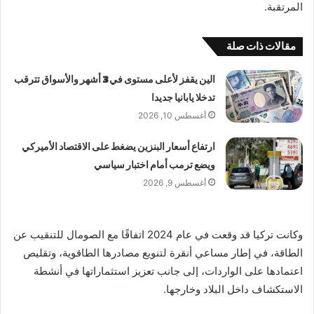
المرتقبة.
مقالات ذات صلة
الين يقفز لأعلى مستوى في 3 أشهر والأسواق تترقب
تدخلا يابانيا جديدا
أغسطس 10, 2026
ارتفاع أسعار البنزين يضغط على الاقتصاد الأميركي
ويضع ترمب أمام اختبار سياسي
أغسطس 9, 2026
وكانت تركيا قد وقعت في عام 2024 اتفاقًا مع الصومال للتنقيب عن
الطاقة، في إطار مساعي أنقرة لتنويع مصادرها الطاقوية، وتقليص
اعتمادها على الواردات، إلى جانب تعزيز استثماراتها في أنشطة
الاستكشاف داخل البلاد وخارجها.