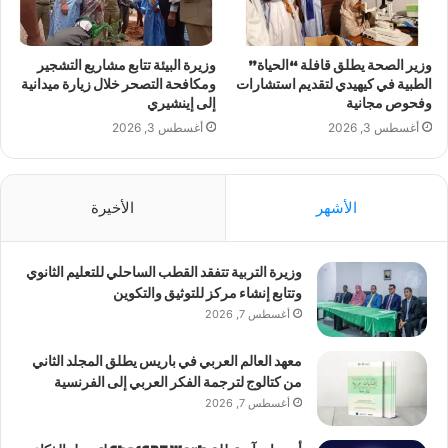
وزير الصحة يطلق قافلة “الحياة”
وزيرة البيئة تتابع مشاريع التشجير
الطبية في كيهيدي لتقديم استشارات
ومكافحة التصحر خلال زيارة ميدانية
وفحوص مجانية
إلى إينشيري
أغسطس 3, 2026
أغسطس 3, 2026
الأشهر
الأخيرة
وزيرة التربية تتفقد القطب الساحلي للتعليم الثانوي
وتتابع إنشاء مركز للتوثيق والتكوين
أغسطس 7, 2026
معهد العالم العربي في باريس يطلق المجلد الثاني
من كتالوج لترجمة الفكر العربي إلى الفرنسية
أغسطس 7, 2026