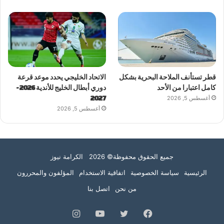
قطر تستأنف الملاحة البحرية بشكل
الاتحاد الخليجي يحدد موعد قرعة
كامل اعتبارا من الأحد
دوري أبطال الخليج للأندية 2026-
أغسطس 5, 2026
2027
أغسطس 5, 2026
جميع الحقوق محفوظة© 2026 الكرامة نيوز
الرئيسية
سياسة الخصوصية
اتفاقية الاستخدام
المؤلفون والمحررون
من نحن
اتصل بنا
فيسبوك
تويتر
يوتيوب
انستقرام