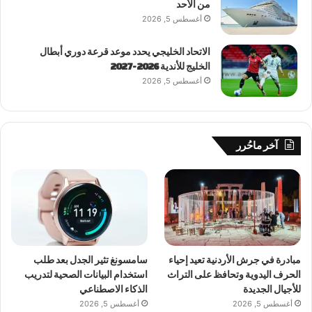
من الأحد
أغسطس 5, 2026
الاتحاد الخليجي يحدد موعد قرعة دوري أبطال
الخليج للأندية 2026-2027
أغسطس 5, 2026
آخر ماحُرر
مبادرة في جرش الأردنية تعيد إحياء
سامسونغ تثير الجدل بعد طلب
الحرف اليدوية وتحافظ على التراث
استخدام البيانات الصحية لتدريب
للأجيال الجديدة
الذكاء الاصطناعي
أغسطس 5, 2026
أغسطس 5, 2026