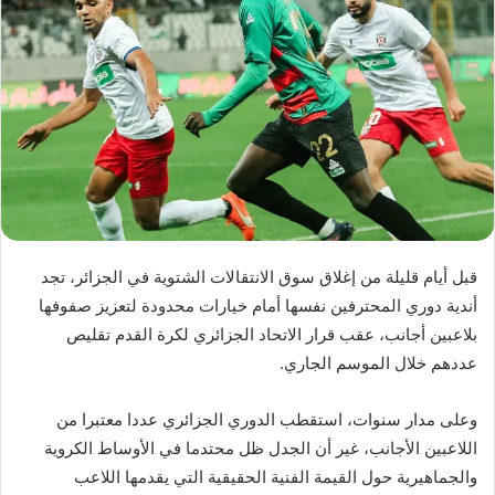
قبل أيام قليلة من إغلاق سوق الانتقالات الشتوية في الجزائر، تجد
أندية دوري المحترفين نفسها أمام خيارات محدودة لتعزيز صفوفها
بلاعبين أجانب، عقب قرار الاتحاد الجزائري لكرة القدم تقليص
عددهم خلال الموسم الجاري.
وعلى مدار سنوات، استقطب الدوري الجزائري عددا معتبرا من
اللاعبين الأجانب، غير أن الجدل ظل محتدما في الأوساط الكروية
والجماهيرية حول القيمة الفنية الحقيقية التي يقدمها اللاعب