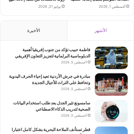
أغسطس 1, 2026
يوليو 31, 2026
الأشهر
الأخيرة
فاطمة حبيب تؤكد من جنوب إفريقيا أهمية
الدبلوماسية البرلمانية لتعزيز التعاون الإفريقي
أغسطس 5, 2026
مبادرة في جرش الأردنية تعيد إحياء الحرف اليدوية
وتحافظ على التراث للأجيال الجديدة
أغسطس 5, 2026
سامسونغ تثير الجدل بعد طلب استخدام البيانات
الصحية لتدريب الذكاء الاصطناعي
أغسطس 5, 2026
قطر تستأنف الملاحة البحرية بشكل كامل اعتبارا